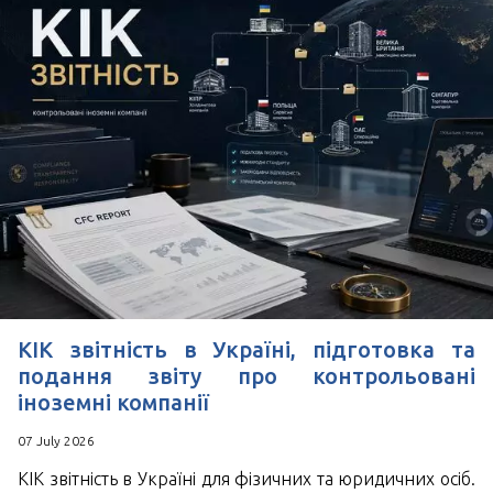
КІК звітність в Україні, підготовка та
подання звіту про контрольовані
іноземні компанії
07 July 2026
КІК звітність в Україні для фізичних та юридичних осіб.