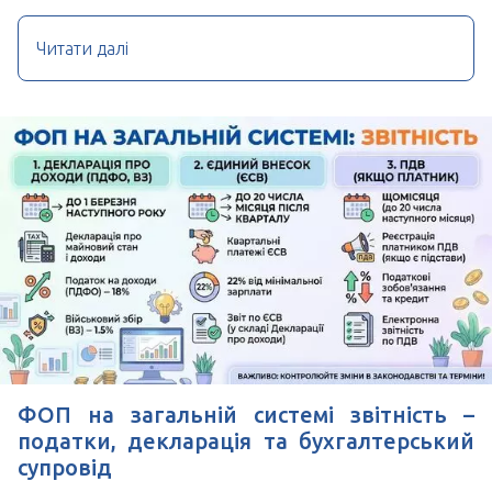
Читати далі
ФОП на загальній системі звітність –
податки, декларація та бухгалтерський
супровід