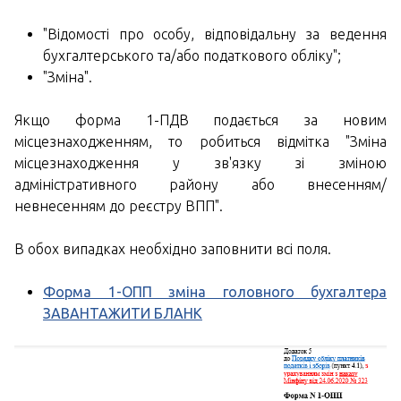
"Відомості про особу, відповідальну за ведення
бухгалтерського та/або податкового обліку";
"Зміна".
Якщо форма 1-ПДВ подається за новим
місцезнаходженням, то робиться відмітка "Зміна
місцезнаходження у зв'язку зі зміною
адміністративного району або внесенням/
невнесенням до реєстру ВПП".
В обох випадках необхідно заповнити всі поля.
Форма 1-ОПП зміна головного бухгалтера
ЗАВАНТАЖИТИ БЛАНК