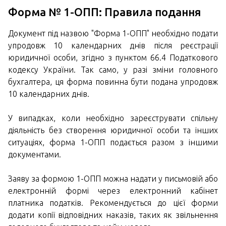
Форма № 1-ОПП: Правила подання
Документ під назвою "Форма 1-ОПП" необхідно подати
упродовж 10 календарних днів після реєстрації
юридичної особи, згідно з пунктом 66.4 Податкового
кодексу України. Так само, у разі зміни головного
бухгалтера, ця форма повинна бути подана упродовж
10 календарних днів.
У випадках, коли необхідно зареєструвати спільну
діяльність без створення юридичної особи та інших
ситуаціях, форма 1-ОПП подається разом з іншими
документами.
Заяву за формою 1-ОПП можна надати у письмовій або
електронній формі через електронний кабінет
платника податків. Рекомендується до цієї форми
додати копії відповідних наказів, таких як звільнення