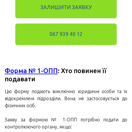
ЗАЛИШИТИ ЗАЯВКУ
067 939 40 12
Форма № 1-ОПП
: Хто повинен її
подавати
Цю форму подають виключно юридичні особи та їх
відокремлені підрозділи. Вона не застосовується до
фізичних осіб.
Заяву за формою № 1-ОПП потрібно подати до
контролюючого органу, якщо: