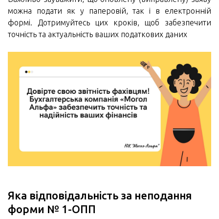
можна подати як у паперовій, так і в електронній
формі. Дотримуйтесь цих кроків, щоб забезпечити
точність та актуальність ваших податкових даних
Яка відповідальність за неподання
форми № 1-ОПП