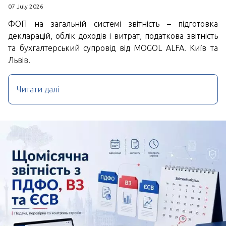
07 July 2026
ФОП на загальній системі звітність – підготовка
декларацій, облік доходів і витрат, податкова звітність
та бухгалтерський супровід від MOGOL ALFA. Київ та
Львів.
Читати далі