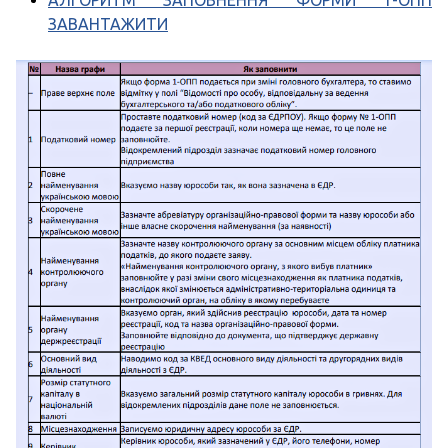
ЗАВАНТАЖИТИ