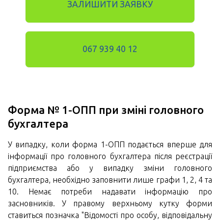
ЗАЛИШИТИ ЗАЯВКУ
067 939 40 12
Форма № 1-ОПП при зміні головного
бухгалтера
У випадку, коли форма 1-ОПП подається вперше для
інформації про головного бухгалтера після реєстрації
підприємства або у випадку зміни головного
бухгалтера, необхідно заповнити лише графи 1, 2, 4 та
10. Немає потреби надавати інформацію про
засновників. У правому верхньому кутку форми
ставиться позначка "Відомості про особу, відповідальну