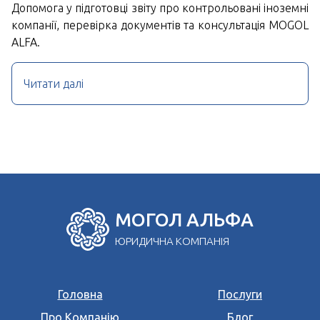
Допомога у підготовці звіту про контрольовані іноземні
компанії, перевірка документів та консультація MOGOL
ALFA.
Читати далі
МОГОЛ АЛЬФА
ЮРИДИЧНА КОМПАНІЯ
Головна
Послуги
Про Компанію
Блог