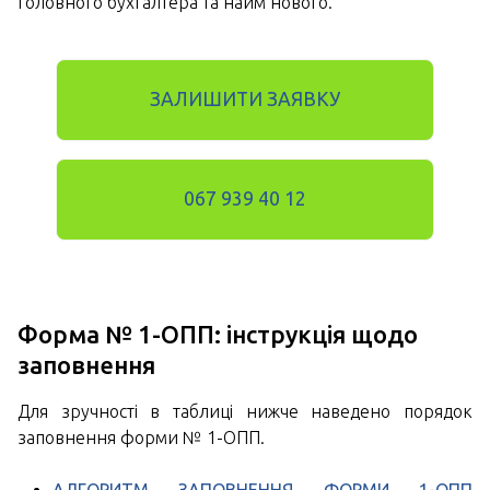
головного бухгалтера та найм нового.
ЗАЛИШИТИ ЗАЯВКУ
067 939 40 12
Форма № 1-ОПП: інструкція щодо
заповнення
Для зручності в таблиці нижче наведено порядок
заповнення форми № 1-ОПП.
АЛГОРИТМ ЗАПОВНЕННЯ ФОРМИ 1-ОПП