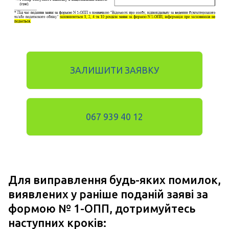
ЗАЛИШИТИ ЗАЯВКУ
067 939 40 12
Для виправлення будь-яких помилок,
виявлених у раніше поданій заяві за
формою № 1-ОПП, дотримуйтесь
наступних кроків: