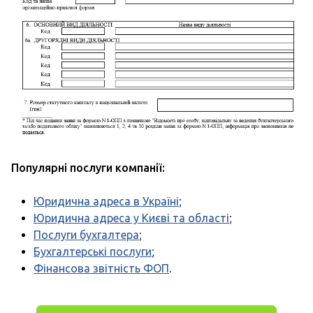
Популярні послуги компанії:
Юридична адреса в Україні
;
Юридична адреса у Києві та області
;
Послуги бухгалтера
;
Бухгалтерські послуги
;
Фінансова звітність ФОП
.