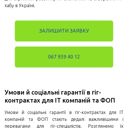
хабу в Україні.
ЗАЛИШИТИ ЗАЯВКУ
067 939 40 12
Умови й соціальні гарантії в гіг-
контрактах для ІТ компаній та ФОП
Умови й соціальні гарантії в гіг-контрактах для ІТ
компаній та ФОП стають дедалі важливішими і
перевагами для гіг-спеціалістів. Розглянемо їх