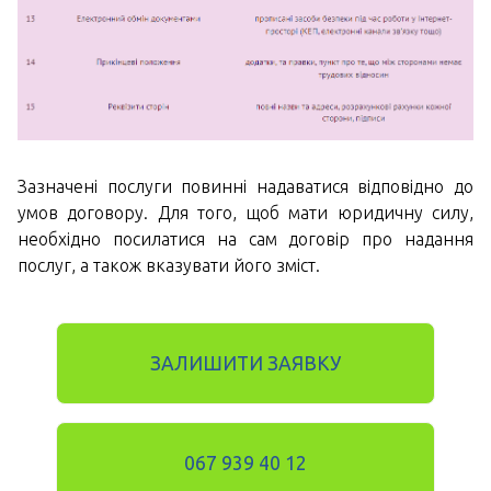
Зазначені послуги повинні надаватися відповідно до
умов договору. Для того, щоб мати юридичну силу,
необхідно посилатися на сам договір про надання
послуг, а також вказувати його зміст.
ЗАЛИШИТИ ЗАЯВКУ
067 939 40 12