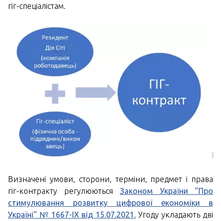
гіг-спеціалістам.
Визначені умови, сторони, терміни, предмет і права
гіг-контракту регулюються
Законом України "Про
стимулювання розвитку цифрової економіки в
Україні" № 1667-IX від 15.07.2021.
Угоду укладають дві