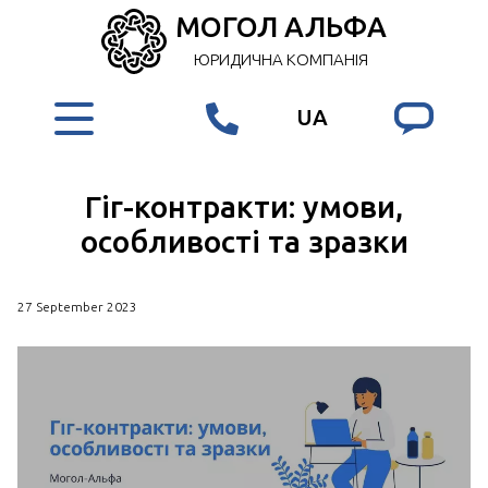
МОГОЛ АЛЬФА
ЮРИДИЧНА КОМПАНІЯ
UA
Гіг-контракти: умови,
особливості та зразки
27 September 2023