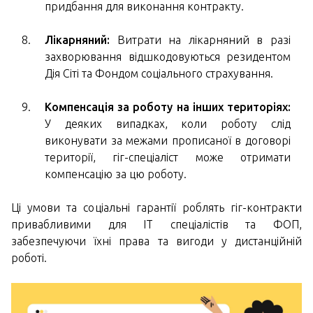
придбання для виконання контракту.
Лікарняний:
Витрати на лікарняний в разі
захворювання відшкодовуються резидентом
Дія Сіті та Фондом соціального страхування.
Компенсація за роботу на інших територіях:
У деяких випадках, коли роботу слід
виконувати за межами прописаної в договорі
території, гіг-спеціаліст може отримати
компенсацію за цю роботу.
Ці умови та соціальні гарантії роблять гіг-контракти
привабливими для ІТ спеціалістів та ФОП,
забезпечуючи їхні права та вигоди у дистанційній
роботі.