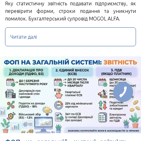
Яку статистичну звітність подавати підприємству, як
перевірити форми, строки подання та уникнути
помилок. Бухгалтерський супровід MOGOL ALFA.
Читати далі