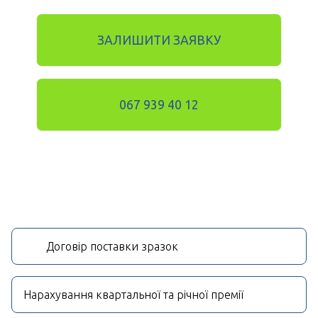
ЗАЛИШИТИ ЗАЯВКУ
067 939 40 12
Договір поставки зразок
Нарахування квартальної та річної премії