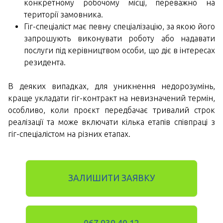
конкретному робочому місці, переважно на
території замовника.
Гіг-спеціаліст має певну спеціалізацію, за якою його
запрошують виконувати роботу або надавати
послуги під керівництвом особи, що діє в інтересах
резидента.
В деяких випадках, для уникнення недорозумінь,
краще укладати гіг-контракт на невизначений термін,
особливо, коли проєкт передбачає тривалий строк
реалізації та може включати кілька етапів співпраці з
гіг-спеціалістом на різних етапах.
ЗАЛИШИТИ ЗАЯВКУ