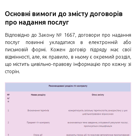
Основні вимоги до змісту договорів
про надання послуг
Відповідно до Закону № 1667, договори про надання
послуг повинні укладатися в електронній або
письмовій формі. Кожен договір підряду має свої
відмінності, але, як правило, в ньому є окремий розділ,
що містить цивільно-правову інформацію про кожну зі
сторін.