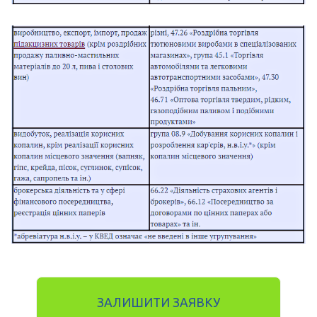
ЗАЛИШИТИ ЗАЯВКУ