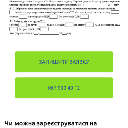
ЗАЛИШИТИ ЗАЯВКУ
067 939 40 12
Чи можна зареєструватися на