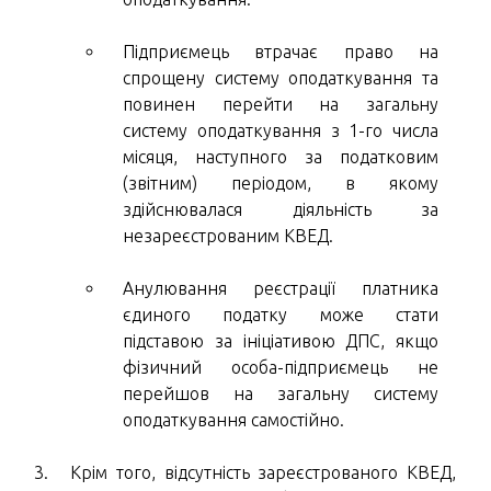
Підприємець втрачає право на
спрощену систему оподаткування та
повинен перейти на загальну
систему оподаткування з 1-го числа
місяця, наступного за податковим
(звітним) періодом, в якому
здійснювалася діяльність за
незареєстрованим КВЕД.
Анулювання реєстрації платника
єдиного податку може стати
підставою за ініціативою ДПС, якщо
фізичний особа-підприємець не
перейшов на загальну систему
оподаткування самостійно.
Крім того, відсутність зареєстрованого КВЕД,