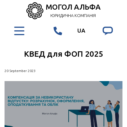
МОГОЛ АЛЬФА
ЮРИДИЧНА КОМПАНІЯ
UA
КВЕД для ФОП 2025
20 September 2023