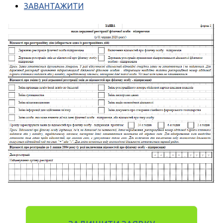
ЗАВАНТАЖИТИ