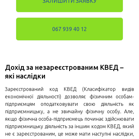
ЗАЛИШИТИ ЗАЯВКУ
067 939 40 12
Дохід за незареєстрованим КВЕД –
які наслідки
Зареєстрований код КВЕД (Класифікатор видів
економічної діяльності) дозволяє фізичним особам-
підприємцям оподатковувати свою діяльність як
підприємницьку, а не звичайну фізичну особу. Але,
якщо фізична особа-підприємець починає здійснювати
підприємницьку діяльність за іншим кодом КВЕД, який
не є зареєстрованим, це може мати наступні наслідки,