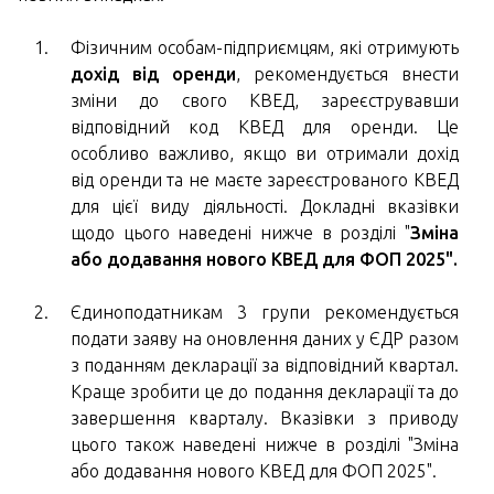
Фізичним особам-підприємцям, які отримують
дохід від оренди
, рекомендується внести
зміни до свого КВЕД, зареєструвавши
відповідний код КВЕД для оренди. Це
особливо важливо, якщо ви отримали дохід
від оренди та не маєте зареєстрованого КВЕД
для цієї виду діяльності. Докладні вказівки
щодо цього наведені нижче в розділі "
Зміна
або додавання нового КВЕД для ФОП 2025".
Єдиноподатникам 3 групи рекомендується
подати заяву на оновлення даних у ЄДР разом
з поданням декларації за відповідний квартал.
Краще зробити це до подання декларації та до
завершення кварталу. Вказівки з приводу
цього також наведені нижче в розділі "Зміна
або додавання нового КВЕД для ФОП 2025".