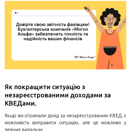
Як покращити ситуацію з
незареєстрованими доходами за
КВЕДами.
Якщо ви отримали дохід за незареєстрованим КВЕД, є
можливість виправити ситуацію, але це можливо у
певних випадках: