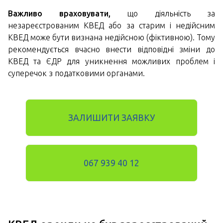
Важливо враховувати,
що діяльність за
незареєстрованим КВЕД або за старим і недійсним
КВЕД може бути визнана недійсною (фіктивною). Тому
рекомендується вчасно внести відповідні зміни до
КВЕД та ЄДР для уникнення можливих проблем і
суперечок з податковими органами.
ЗАЛИШИТИ ЗАЯВКУ
067 939 40 12