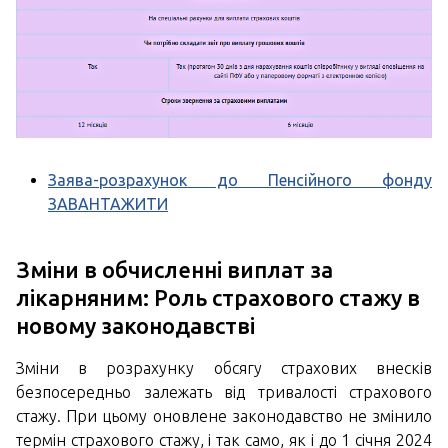
Заява-розрахунок до Пенсійного фонду
ЗАВАНТАЖИТИ
Зміни в обчисленні виплат за
лікарняним: Роль страхового стажу в
новому законодавстві
Зміни в розрахунку обсягу страхових внесків
безпосередньо залежать від тривалості страхового
стажу. При цьому оновлене законодавство не змінило
термін страхового стажу, і так само, як і до 1 січня 2024