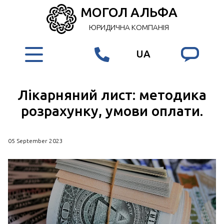
МОГОЛ АЛЬФА
ЮРИДИЧНА КОМПАНІЯ
UA
Лікарняний лист: методика
розрахунку, умови оплати.
05 September 2023