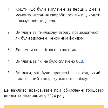
Кошти, що були виплачені за перші 5 днів з
моменту настання хвороби, оскільки ці кошти
оплачує роботодавець.
Виплати за тимчасову втрату працездатності,
які були здійснені Пенсійним фондом.
Допомога по вагітності та пологах.
Виплати, за які не було сплачено
ЄСВ.
Виплати, які були зроблені в період, який
виключений з розрахункового періоду.
Це важливо враховувати при обчисленні грошових
виплат за лікарняним у 2024 році.