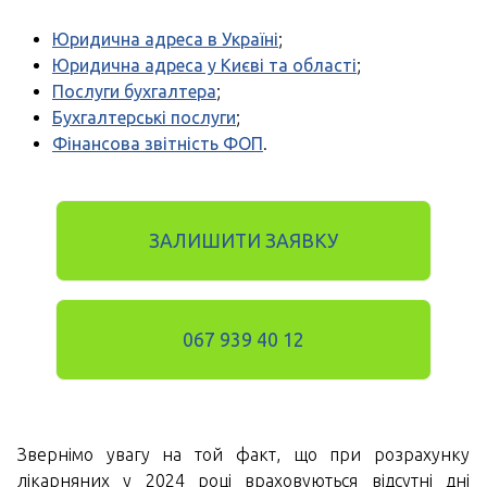
Юридична адреса в Україні
;
Юридична адреса у Києві та області
;
Послуги бухгалтера
;
Бухгалтерські послуги
;
Фінансова звітність ФОП
.
ЗАЛИШИТИ ЗАЯВКУ
067 939 40 12
Звернімо увагу на той факт, що при розрахунку
лікарняних у 2024 році враховуються відсутні дні