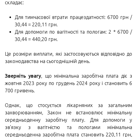
складає:
Для тимчасової втрати працездатності: 6700 грн /
30,44 = 220,11 грн.
Для допомоги по вагітності та пологам: 2 * 6700 /
30,44 = 440,20 грн.
Це розміри виплати, які застосовуються відповідно до
законодавства на сьогоднішній день.
Зверніть увагу
, що мінімальна заробітна плата діє з
жовтня 2023 року по грудень 2024 року і становить 6
700 гривень.
Однак, що стосується лікарняних за загальним
захворюванням, Закон не встановлює мінімальну
середньоденну заробітну плату. Для допомоги у
зв'язку з вагітністю та пологами мінімальна
середньоденна заробітна плата становить 220,11 грн,