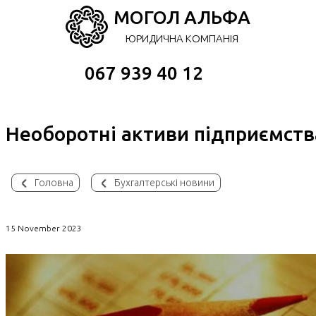
МОГОЛ АЛЬФА
ЮРИДИЧНА КОМПАНІЯ
067 939 40 12
Необоротні активи підприємств
Головна
Бухгалтерські новини
15 November 2023