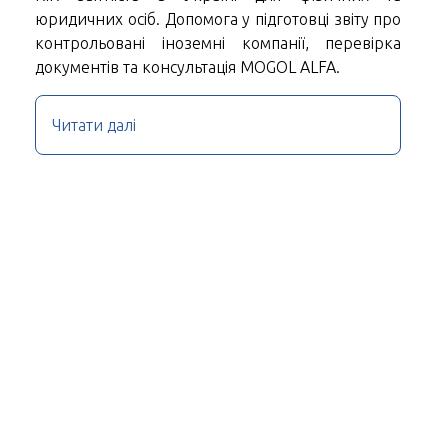
юридичних осіб. Допомога у підготовці звіту про
контрольовані іноземні компанії, перевірка
документів та консультація MOGOL ALFA.
Читати далі