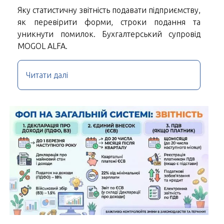
Яку статистичну звітність подавати підприємству,
як перевірити форми, строки подання та
уникнути помилок. Бухгалтерський супровід
MOGOL ALFA.
Читати далі