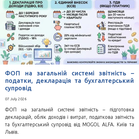
ФОП на загальній системі звітність –
податки, декларація та бухгалтерський
супровід
07 July 2026
ФОП на загальній системі звітність – підготовка
декларацій, облік доходів і витрат, податкова звітність
та бухгалтерський супровід від MOGOL ALFA. Київ та
Львів.