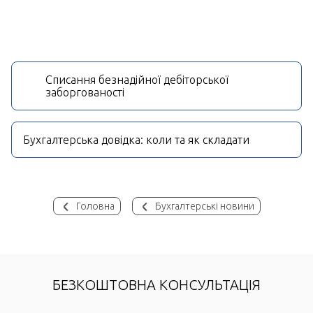
Списання безнадійної дебіторської
заборгованості
Бухгалтерська довідка: коли та як складати
Головна
Бухгалтерські новини
БЕЗКОШТОВНА КОНСУЛЬТАЦІЯ