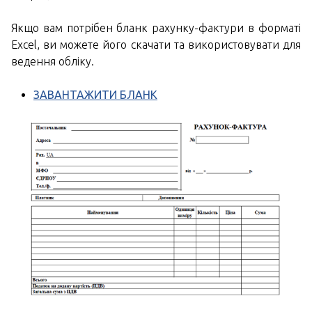
Якщо вам потрібен бланк рахунку-фактури в форматі
Excel, ви можете його скачати та використовувати для
ведення обліку.
ЗАВАНТАЖИТИ БЛАНК