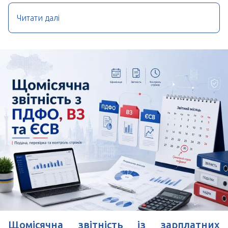
Читати далі
Щомісячна звітність із зарплатних