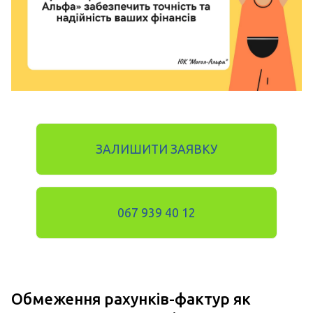
ЗАЛИШИТИ ЗАЯВКУ
067 939 40 12
Обмеження рахунків-фактур як