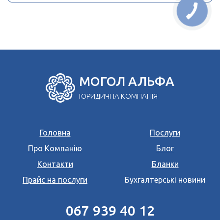
МОГОЛ АЛЬФА
ЮРИДИЧНА КОМПАНІЯ
Головна
Послуги
Про Компанію
Блог
Контакти
Бланки
Прайс на послуги
Бухгалтерські новини
067 939 40 12