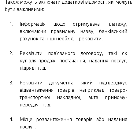
Також можуть включати додаткові відомості, які можуть
бути важливими:
Інформація щодо отримувача платежу,
включаючи правильну назву, банківський
рахунок та інші необхідні реквізити.
Реквізити пов'язаного договору, такі як
купівля-продаж, постачання, надання послуг,
підряд і т. д.
Реквізити документа, який підтверджує
відвантаження товарів, наприклад, товаро-
транспортної накладної, акта прийому-
передачі і т. д.
Місце розвантаження товарів або надання
послуг.