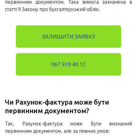
первинним документом. Така вимога зазначена в
статті 9 Закону про бухгалтерський облік.
ЗАЛИШИТИ ЗАЯВКУ
067 939 40 12
Чи Рахунок-фактура може бути
первинним документом?
Так, Рахунок-фактура може бути визнаний
первинним документом, але за певних умов: