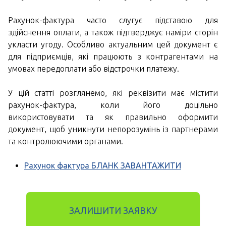
Рахунок-фактура часто слугує підставою для
здійснення оплати, а також підтверджує наміри сторін
укласти угоду. Особливо актуальним цей документ є
для підприємців, які працюють з контрагентами на
умовах передоплати або відстрочки платежу.
У цій статті розглянемо, які реквізити має містити
рахунок-фактура, коли його доцільно
використовувати та як правильно оформити
документ, щоб уникнути непорозумінь із партнерами
та контролюючими органами.
Рахунок фактура БЛАНК ЗАВАНТАЖИТИ
ЗАЛИШИТИ ЗАЯВКУ