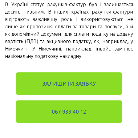
В Україні статус рахунків-фактур був і залишається
досить низьким. В інших країнах рахунки-фактури
відіграють важливішу роль і використовуються не
лише як пропозиція оплати за товари та послуги, а й
як допоміжний документ для сплати податку на додану
вартість (ПДВ) та акцизного податку, як, наприклад, у
Німеччині. У Німеччині, наприклад, інвойс замінює
національну податкову накладну.
ЗАЛИШИТИ ЗАЯВКУ
067 939 40 12