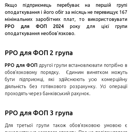
Якщо підприємець перебуває на першій групі
оподаткування і його обіг за місяць не перевищує 167
мінімальних заробітних плат, то використовувати
РРО для ФОП 2024
року для цієї групи
оподаткування необов'язково.
РРО для ФОП 2 група
РРО для ФОП
другої групи встановлювати потрібно в
обов'язковому порядку. Єдиним винятком можуть
бути підприємці, які здійснюють усю комерційну
діяльність без готівкового розрахунку. Усі операції
проходять через банківський рахунок.
РРО для ФОП 3 група
Для третьої групи також обов'язковою умовою є