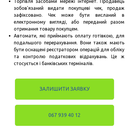
Торгівля засобами мережі інтернет. Продавець
зобов'язаний видати покупцеві чек, продаж
зафіксовано. Чек може бути висланий в
електронному вигляді, або переданий разом
отримання товару покупцем.
Автомати, які приймають оплату готівкою, для
подальшого перерахування. Вони також мають
бути оснащені реєстратором операцій для обліку
та контролю податкових відрахувань. Це ж
стосується і банківських терміналів.
ЗАЛИШИТИ ЗАЯВКУ
067 939 40 12