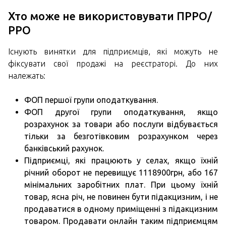
Хто може не використовувати ПРРО/
РРО
Існують винятки для підприємців, які можуть не
фіксувати свої продажі на реєстраторі. До них
належать:
ФОП першої групи оподаткування.
ФОП другої групи оподаткування, якщо
розрахунок за товари або послуги відбувається
тільки за безготівковим розрахунком через
банківський рахунок.
Підприємці, які працюють у селах, якщо їхній
річний оборот не перевищує 1118900грн, або 167
мінімальних заробітних плат. При цьому їхній
товар, ясна річ, не повинен бути підакцизним, і не
продаватися в одному приміщенні з підакцизним
товаром. Продавати онлайн таким підприємцям