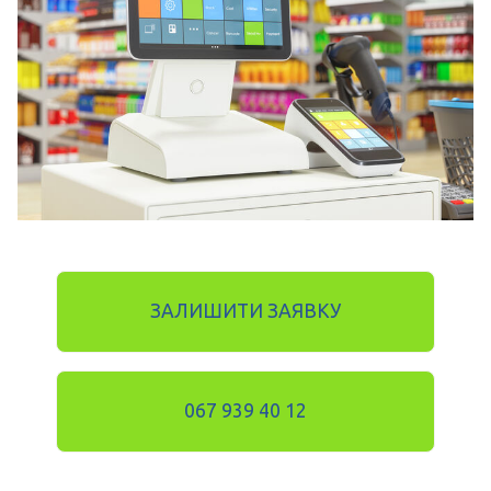
ЗАЛИШИТИ ЗАЯВКУ
067 939 40 12