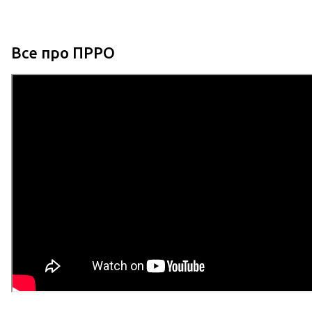
Все про ПРРО