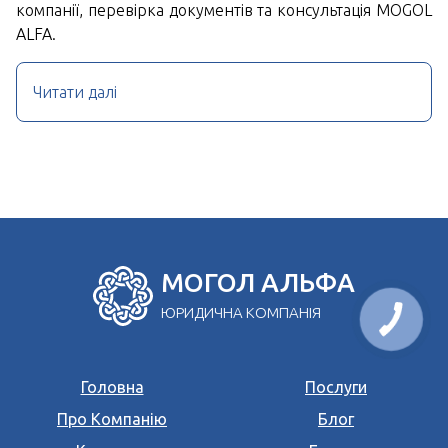
компанії, перевірка документів та консультація MOGOL
ALFA.
Читати далі
МОГОЛ АЛЬФА
ЮРИДИЧНА КОМПАНІЯ
Головна
Послуги
Про Компанію
Блог