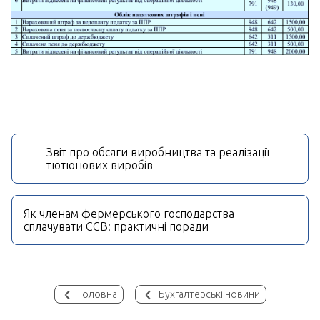
Звіт про обсяги виробництва та реалізації
тютюнових виробів
Як членам фермерського господарства
сплачувати ЄСВ: практичні поради
Головна
Бухгалтерські новини