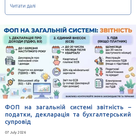
Читати далі
ФОП на загальній системі звітність –
податки, декларація та бухгалтерський
супровід
07 July 2026