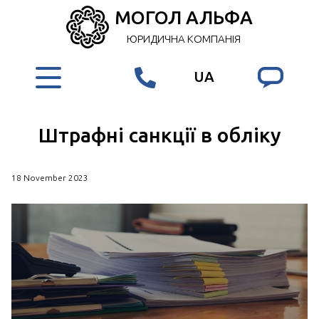
МОГОЛ АЛЬФА
ЮРИДИЧНА КОМПАНІЯ
UA
Штрафні санкції в обліку
18 November 2023