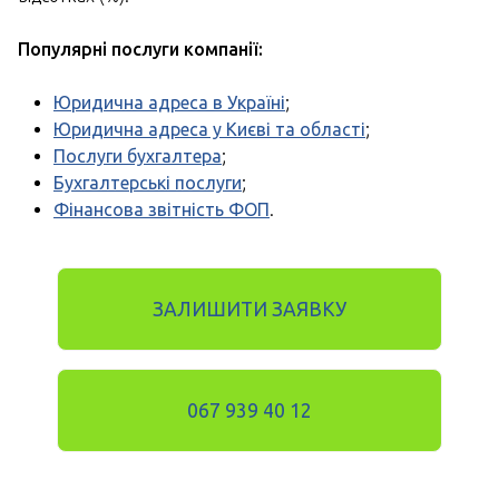
Популярні послуги компанії:
Юридична адреса в Україні
;
Юридична адреса у Києві та області
;
Послуги бухгалтера
;
Бухгалтерські послуги
;
Фінансова звітність ФОП
.
ЗАЛИШИТИ ЗАЯВКУ
067 939 40 12