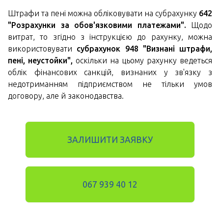
Штрафи та пені можна обліковувати на субрахунку
642
"Розрахунки за обов'язковими платежами".
Щодо
витрат, то згідно з інструкцією до рахунку, можна
використовувати
субрахунок 948 "Визнані штрафи,
пені, неустойки",
оскільки на цьому рахунку ведеться
облік фінансових санкцій, визнаних у зв'язку з
недотриманням підприємством не тільки умов
договору, але й законодавства.
ЗАЛИШИТИ ЗАЯВКУ
067 939 40 12