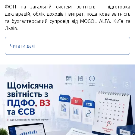
ФОП на загальній системі звітність – підготовка
декларацій, облік доходів і витрат, податкова звітність
та бухгалтерський супровід від MOGOL ALFA. Київ та
Львів.
Читати далі