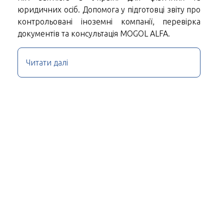
юридичних осіб. Допомога у підготовці звіту про
контрольовані іноземні компанії, перевірка
документів та консультація MOGOL ALFA.
Читати далі