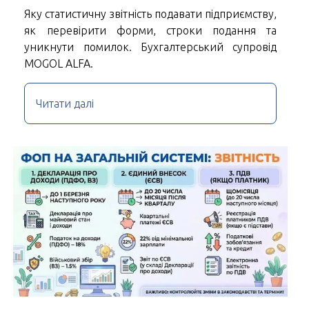
Яку статистичну звітність подавати підприємству,
як перевірити форми, строки подання та
уникнути помилок. Бухгалтерський супровід
MOGOL ALFA.
Читати далі