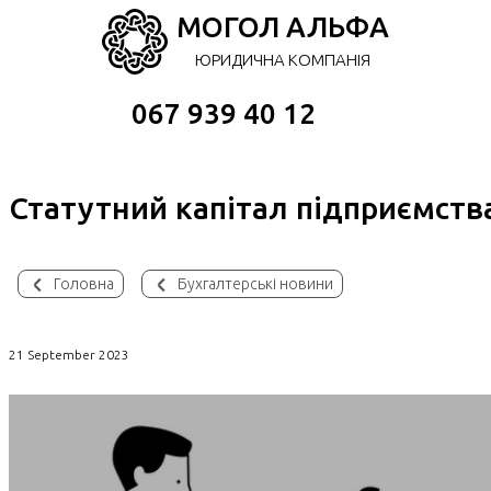
МОГОЛ АЛЬФА
ЮРИДИЧНА КОМПАНІЯ
067 939 40 12
Статутний капітал підприємств
Головна
Бухгалтерські новини
21 September 2023