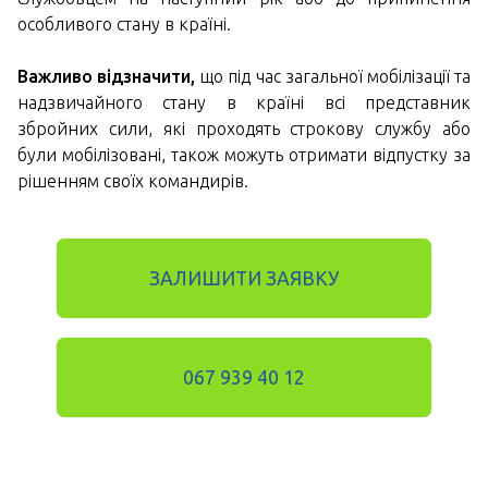
особливого стану в країні.
Важливо відзначити,
що під час загальної мобілізації та
надзвичайного стану в країні всі представник
збройних сили, які проходять строкову службу або
були мобілізовані, також можуть отримати відпустку за
рішенням своїх командирів.
ЗАЛИШИТИ ЗАЯВКУ
067 939 40 12