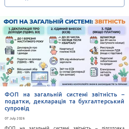
ФОП на загальній системі звітність –
податки, декларація та бухгалтерський
супровід
07 July 2026
ФОП на загальній системі звітність – підготовка