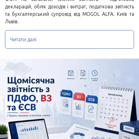
декларацій, облік доходів і витрат, податкова звітність
та бухгалтерський супровід від MOGOL ALFA. Київ та
Львів.
Читати далі