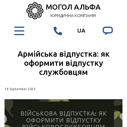
МОГОЛ АЛЬФА
ЮРИДИЧНА КОМПАНІЯ
UA
Армійська відпустка: як
оформити відпустку
службовцям
18 September 2023