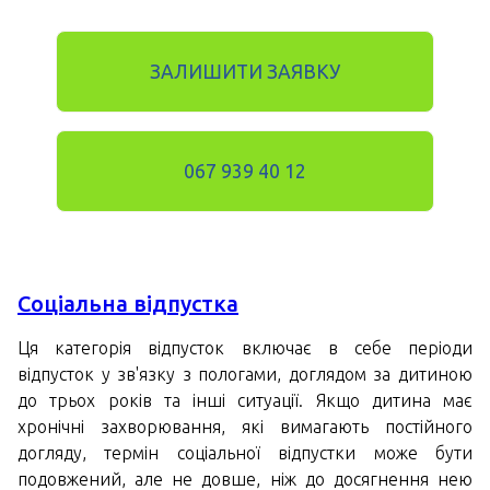
ЗАЛИШИТИ ЗАЯВКУ
067 939 40 12
Соціальна відпустка
Ця категорія відпусток включає в себе періоди
відпусток у зв'язку з пологами, доглядом за дитиною
до трьох років та інші ситуації. Якщо дитина має
хронічні захворювання, які вимагають постійного
догляду, термін соціальної відпустки може бути
подовжений, але не довше, ніж до досягнення нею