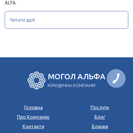
ALFA.
Читати далі
МОГОЛ АЛЬФА
ЮРИДИЧНА КОМПАНІЯ
Головна
Послуги
Про Компанію
Блог
Контакти
Бланки