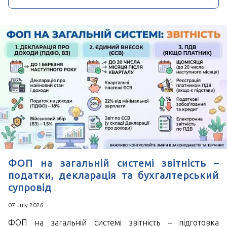
ФОП на загальній системі звітність –
податки, декларація та бухгалтерський
супровід
07 July 2026
ФОП на загальній системі звітність – підготовка