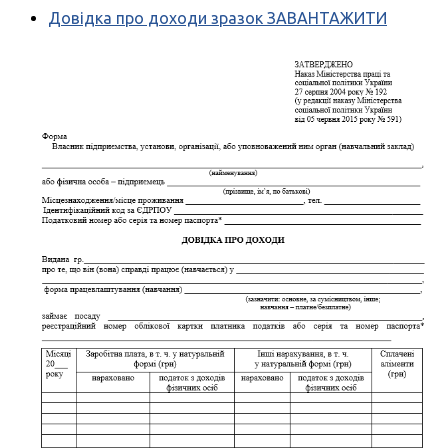
Довідка про доходи зразок ЗАВАНТАЖИТИ