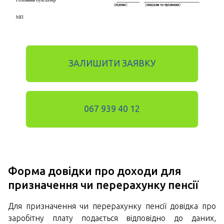
ЗАЛИШИТИ ЗАЯВКУ
067 939 40 12
Форма довідки про доходи для
призначення чи перерахунку пенсії
Для призначення чи перерахунку пенсії довідка про
заробітну плату подається відповідно до даних,