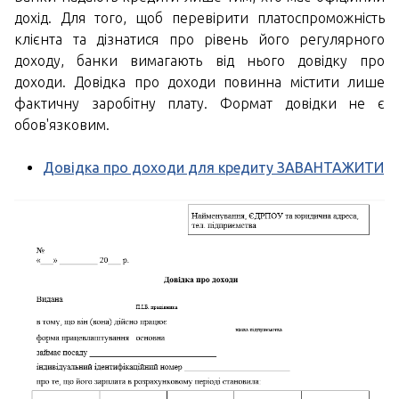
дохід. Для того, щоб перевірити платоспроможність
клієнта та дізнатися про рівень його регулярного
доходу, банки вимагають від нього довідку про
доходи. Довідка про доходи повинна містити лише
фактичну заробітну плату. Формат довідки не є
обов'язковим.
Довідка про доходи для кредиту ЗАВАНТАЖИТИ