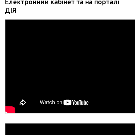
Електронний кабінет та на порталі
ДІЯ