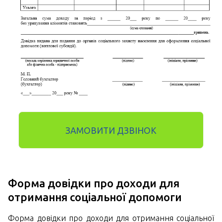
ЗАМОВИТИ ДЗВІНОК
Форма довідки про доходи для
отримання соціальної допомоги
Форма довідки про доходи для отримання соціальної