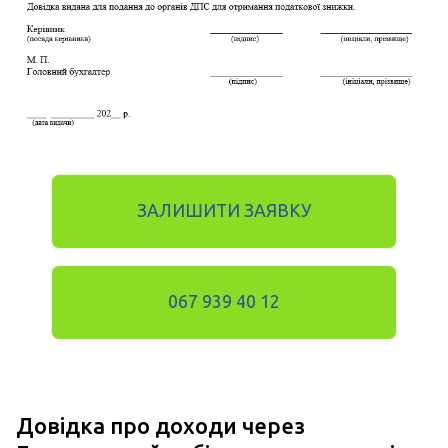
ЗАЛИШИТИ ЗАЯВКУ
067 939 40 12
Довідка про доходи через