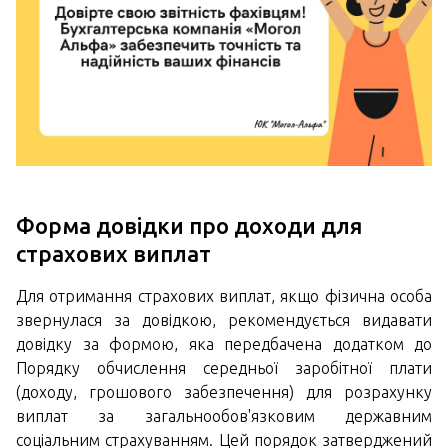
Форма довідки про доходи для
страхових виплат
Для отримання страхових виплат, якщо фізична особа
звернулася за довідкою, рекомендується видавати
довідку за формою, яка передбачена додатком до
Порядку обчислення середньої заробітної плати
(доходу, грошового забезпечення) для розрахунку
виплат за загальнообов'язковим державним
соціальним страхуванням. Цей порядок затверджений