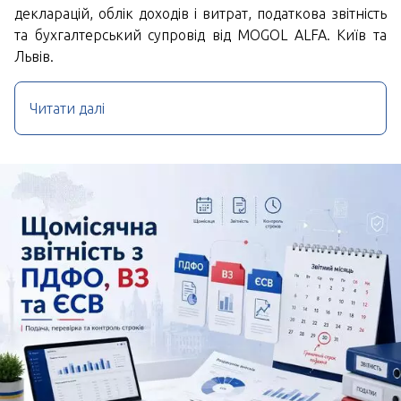
декларацій, облік доходів і витрат, податкова звітність
та бухгалтерський супровід від MOGOL ALFA. Київ та
Львів.
Читати далі