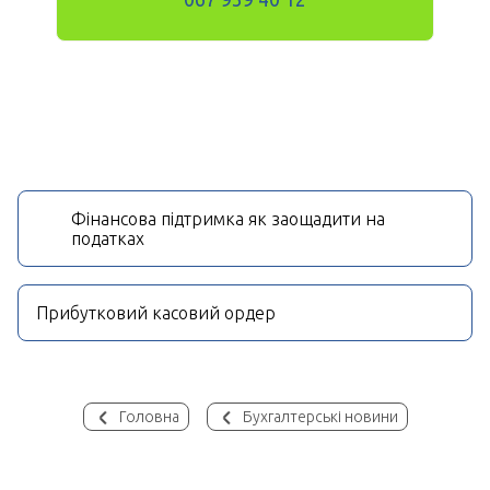
Фінансова підтримка як заощадити на
податках
Прибутковий касовий ордер
Головна
Бухгалтерські новини