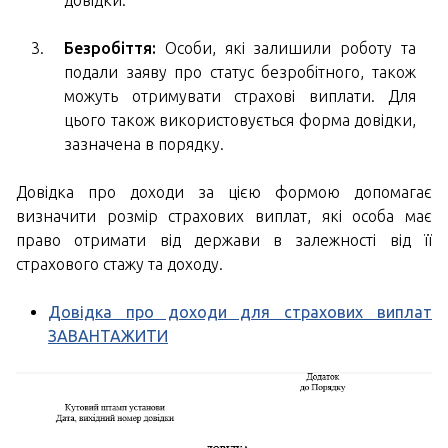
Безробіття:
Особи, які залишили роботу та
подали заяву про статус безробітного, також
можуть отримувати страхові виплати. Для
цього також використовується форма довідки,
зазначена в порядку.
Довідка про доходи за цією формою допомагає
визначити розмір страхових виплат, які особа має
право отримати від держави в залежності від її
страхового стажу та доходу.
Довідка про доходи для страхових виплат
ЗАВАНТАЖИТИ