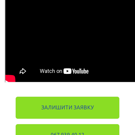
ЗАЛИШИТИ ЗАЯВКУ
067 939 40 12