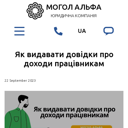
МОГОЛ АЛЬФА
ЮРИДИЧНА КОМПАНІЯ
UA
Як видавати довідки про
доходи працівникам
22 September 2023