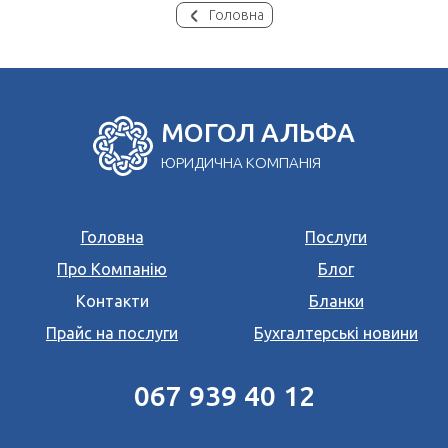
Головна
МОГОЛ АЛЬФА
ЮРИДИЧНА КОМПАНІЯ
Головна
Послуги
Про Компанію
Блог
Контакти
Бланки
Прайс на послуги
Бухгалтерські новини
067 939 40 12