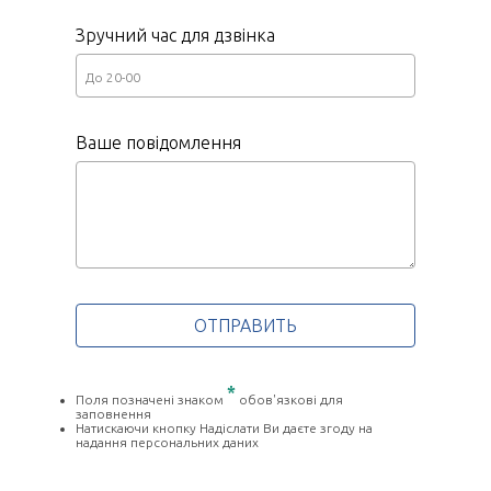
Зручний час для дзвінка
Ваше повідомлення
*
Поля позначені знаком
обов'язкові для
заповнення
Натискаючи кнопку Надіслати Ви даєте згоду на
надання персональних даних