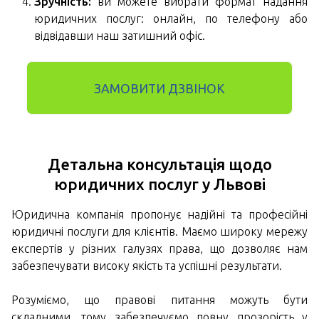
Зручність:
ви можете вибрати формат надання
юридичних послуг: онлайн, по телефону або
відвідавши наш затишний офіс.
ЗАМОВИТИ ДЗВІНОК
Детальна консультація щодо
юридичних послуг у Львові
Юридична компанія пропонує надійні та професійні
юридичні послуги для клієнтів. Маємо широку мережу
експертів у різних галузях права, що дозволяє нам
забезпечувати високу якість та успішні результати.
Розуміємо, що правові питання можуть бути
складними, тому забезпечуємо повну прозорість у