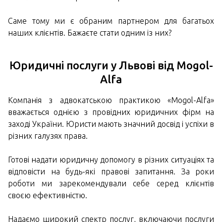
Саме тому ми є обраним партнером для багатьох
наших клієнтів. Бажаєте стати одним із них?
Юридичні послуги у Львові від Mogol-
Alfa
Компанія з адвокатською практикою «Mogol-Alfa»
вважається однією з провідних юридичних фірм на
заході України. Юристи мають значний досвід і успіхи в
різних галузях права.
Готові надати юридичну допомогу в різних ситуаціях та
відповісти на будь-які правові запитання. За роки
роботи ми зарекомендували себе серед клієнтів
своєю ефективністю.
Надаємо широкий спектр послуг, включаючи послуги