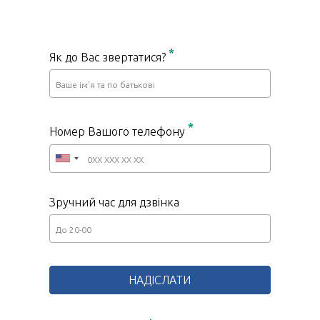
*
Як до Вас звертатися?
*
Номер Вашого телефону
Зручний час для дзвінка