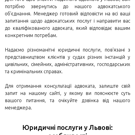
потрібно звернутись до нашого адвокатського
об'єднання. Менеджер готовий відповісти на всі ваші
запитання щодо адвокатських послуг і направити вас
до кваліфікованого адвоката, який відповідає вашим
конкретним потребам.
Надаємо різноманітні юридичні послуги, пов'язані з
представництвом клієнтів у судах різних інстанцій у
цивільних, сімейних, адміністративних, господарських
та кримінальних справах.
Для отримання консультації адвоката, залиште свій
запит на нашому сайті, у якому ви пояснюєте суть
вашого питання, та очікуйте дзвінка від нашого
менеджера.
Юридичні послуги у Львові: