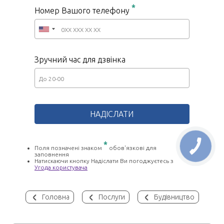
*
Номер Вашого телефону
Зручний час для дзвінка
*
Поля позначені знаком
обов'язкові для
заповнення
Натискаючи кнопку Надіслати Ви погоджуєтесь з
Угода користувача
Головна
Послуги
Будівництво