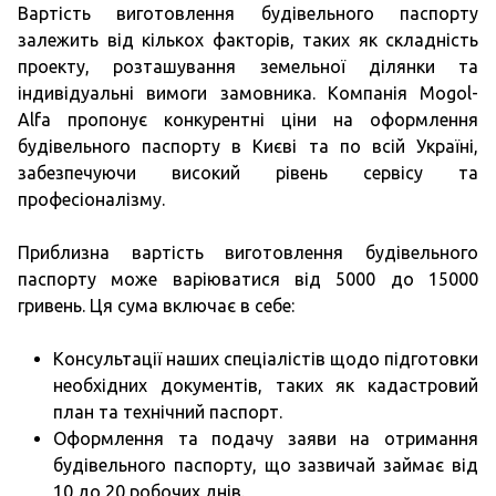
Вартість виготовлення будівельного паспорту
залежить від кількох факторів, таких як складність
проекту, розташування земельної ділянки та
індивідуальні вимоги замовника. Компанія Mogol-
Alfa пропонує конкурентні ціни на оформлення
будівельного паспорту в Києві та по всій Україні,
забезпечуючи високий рівень сервісу та
професіоналізму.
Приблизна вартість виготовлення будівельного
паспорту може варіюватися від 5000 до 15000
гривень. Ця сума включає в себе:
Консультації наших спеціалістів щодо підготовки
необхідних документів, таких як кадастровий
план та технічний паспорт.
Оформлення та подачу заяви на отримання
будівельного паспорту, що зазвичай займає від
10 до 20 робочих днів.