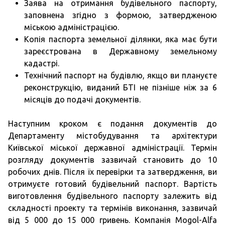
Заява на отримання будівельного паспорту,
заповнена згідно з формою, затвердженою
міською адміністрацією.
Копія паспорта земельної ділянки, яка має бути
зареєстрована в Державному земельному
кадастрі.
Технічний паспорт на будівлю, якщо ви плануєте
реконструкцію, виданий БТІ не пізніше ніж за 6
місяців до подачі документів.
Наступним кроком є подання документів до
Департаменту містобудування та архітектури
Київської міської державної адміністрації. Термін
розгляду документів зазвичай становить до 10
робочих днів. Після їх перевірки та затвердження, ви
отримуєте готовий будівельний паспорт. Вартість
виготовлення будівельного паспорту залежить від
складності проекту та термінів виконання, зазвичай
від 5 000 до 15 000 гривень. Компанія Mogol-Alfa