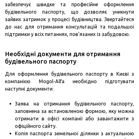
забезпечує швидке та професійне оформлення
будівельного паспорту, що дозволяє уникнути
зайвих затримок у процесі будівництва. Звертайтеся
до нас для отримання консультацій та подальшої
підтримки у всіх питаннях, пов'язаних із забудовою.
Необхідні документи для отримання
будівельного паспорту
Для оформлення будівельного паспорту в Києві з
компанією Mogol-Alfa необхідно підготувати
наступні документи:
Заява на отримання будівельного паспорту,
заповнена за встановленою формою, яку можна
отримати в офісі компанії або завантажити з
офіційного сайту.
Копія паспорта земельної ділянки з актуальною