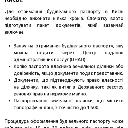
Для отримання будівельного паспорту в Києві
необхідно виконати кілька кроків. Спочатку варто
підготувати пакет документів, який зазвичай
включає:
Заяву на отримання будівельного паспорту, яку
можна подати через Центр надання
адміністративних послуг (ЦНАП).
Копію паспорта власника земельної ділянки або
довіреність, якщо документи подає представник.
Документи, що підтверджують право власності
на ділянку, такі як витяг з Державного реєстру
речових прав на нерухоме майно.
Паспортизацію земельної ділянки, що містить
топографічні дані, з точністю до 1:500.
Процедура оформлення будівельного паспорту може