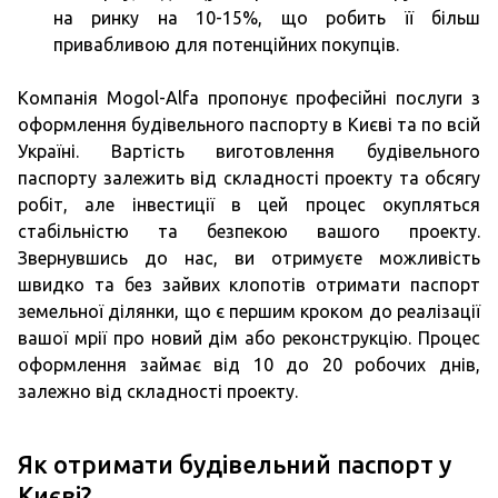
на ринку на 10-15%, що робить її більш
привабливою для потенційних покупців.
Компанія Mogol-Alfa пропонує професійні послуги з
оформлення будівельного паспорту в Києві та по всій
Україні. Вартість виготовлення будівельного
паспорту залежить від складності проекту та обсягу
робіт, але інвестиції в цей процес окупляться
стабільністю та безпекою вашого проекту.
Звернувшись до нас, ви отримуєте можливість
швидко та без зайвих клопотів отримати паспорт
земельної ділянки, що є першим кроком до реалізації
вашої мрії про новий дім або реконструкцію. Процес
оформлення займає від 10 до 20 робочих днів,
залежно від складності проекту.
Як отримати будівельний паспорт у
Києві?