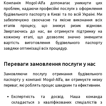
Компанія Mogol-Alfa допомагає уникнути цих
проблем, надаючи професійні послуги з оформлення
будівельного паспорту в Києві та по всій Україні. Ми
забезпечуємо своєчасне та якісне виконання всіх
етапів процесу, що знижує ризик відмови.
Звертаючись до нас, ви отримуєте підтримку на
кожному етапі, що дозволяє значно зменшити
вартість виготовлення будівельного паспорту
завдяки оптимізації всіх процедур.
Переваги замовлення послуги у нас
Замовляючи послугу отримання будівельного
паспорту у компанії Mogol-Alfa, ви отримуєте низку
переваг, які роблять процес швидким та ефективним.
Експертність та досвід. Наша команда
складається з кваліфікованих спеціалістів з