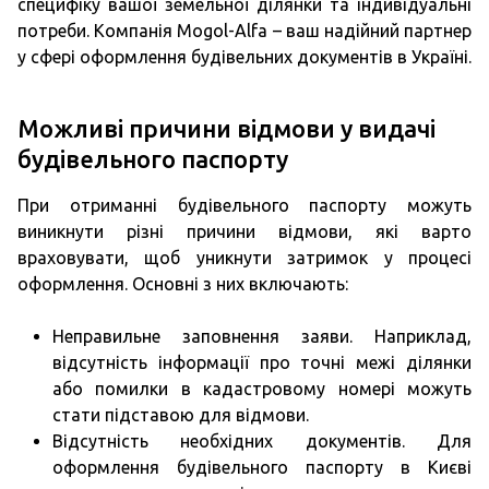
специфіку вашої земельної ділянки та індивідуальні
потреби. Компанія Mogol-Alfa – ваш надійний партнер
у сфері оформлення будівельних документів в Україні.
Можливі причини відмови у видачі
будівельного паспорту
При отриманні будівельного паспорту можуть
виникнути різні причини відмови, які варто
враховувати, щоб уникнути затримок у процесі
оформлення. Основні з них включають:
Неправильне заповнення заяви. Наприклад,
відсутність інформації про точні межі ділянки
або помилки в кадастровому номері можуть
стати підставою для відмови.
Відсутність необхідних документів. Для
оформлення будівельного паспорту в Києві