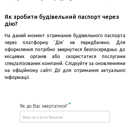
Як зробити будівельний паспорт через
дію?
На даний момент отримання будівельного паспорта
через платформу 'Дія' не передбачено. Для
оформлення потрібно звернутися безпосередньо до
місцевих органів або скористатися послугами
спеціалізованих компаній. Слідкуйте за оновленнями
на офіційному сайті Дії для отримання актуальної
інформації.
*
Як до Вас звертатися?