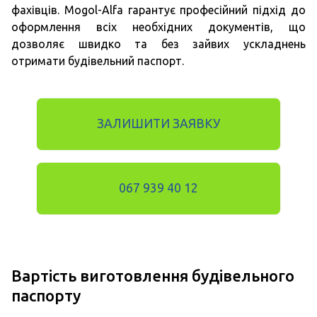
фахівців. Mogol-Alfa гарантує професійний підхід до
оформлення всіх необхідних документів, що
дозволяє швидко та без зайвих ускладнень
отримати будівельний паспорт.
ЗАЛИШИТИ ЗАЯВКУ
067 939 40 12
Вартість виготовлення будівельного
паспорту