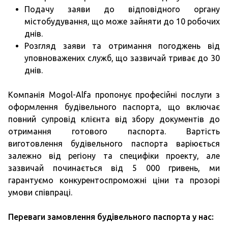
Подачу заяви до відповідного органу
містобудування, що може зайняти до 10 робочих
днів.
Розгляд заяви та отримання погоджень від
уповноважених служб, що зазвичай триває до 30
днів.
Компанія Mogol-Alfa пропонує професійні послуги з
оформлення будівельного паспорта, що включає
повний супровід клієнта від збору документів до
отримання готового паспорта. Вартість
виготовлення будівельного паспорта варіюється
залежно від регіону та специфіки проекту, але
зазвичай починається від 5 000 гривень, ми
гарантуємо конкурентоспроможні ціни та прозорі
умови співпраці.
Переваги замовлення будівельного паспорта у нас: