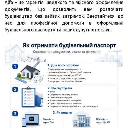
Alfa – це гарантія швидкого та якісного оформлення
документів, що дозволить вам розпочати
будівництво без зайвих затримок. Звертайтеся до
нас для професійної допомоги в оформленні
будівельного паспорту та інших супутніх послуг.