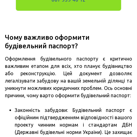
Чому важливо оформити
будівельний паспорт?
Оформлення будівельного паспорту є критично
важливим етапом для всіх, хто планує будівництво
або реконструкцію. Цей документ дозволяє
легалізувати забудову на вашій земельній ділянці та
уникнути можливих юридичних проблем. Ось основні
причини, чому варто оформити будівельний паспорт:
Законність забудови: Будівельний паспорт є
офіційним підтвердженням відповідності вашого
проекту чинним нормам і стандартам ДБН
(Державні будівельні норми України). Це захищає