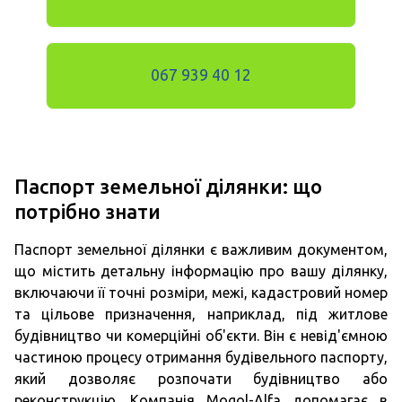
067 939 40 12
Паспорт земельної ділянки: що
потрібно знати
Паспорт земельної ділянки є важливим документом,
що містить детальну інформацію про вашу ділянку,
включаючи її точні розміри, межі, кадастровий номер
та цільове призначення, наприклад, під житлове
будівництво чи комерційні об'єкти. Він є невід'ємною
частиною процесу отримання будівельного паспорту,
який дозволяє розпочати будівництво або
реконструкцію. Компанія Mogol-Alfa допомагає в