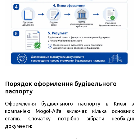
Порядок оформлення будівельного
паспорту
Оформлення будівельного паспорту в Києві з
компанією Mogol-Alfa включає кілька основних
етапів. Спочатку потрібно зібрати необхідні
документи: