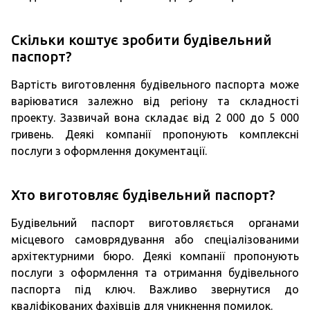
Скільки коштує зробити будівельний
паспорт?
Вартість виготовлення будівельного паспорта може
варіюватися залежно від регіону та складності
проекту. Зазвичай вона складає від 2 000 до 5 000
гривень. Деякі компанії пропонують комплексні
послуги з оформлення документації.
Хто виготовляє будівельний паспорт?
Будівельний паспорт виготовляється органами
місцевого самоврядування або спеціалізованими
архітектурними бюро. Деякі компанії пропонують
послуги з оформлення та отримання будівельного
паспорта під ключ. Важливо звернутися до
кваліфікованих фахівців для уникнення помилок.