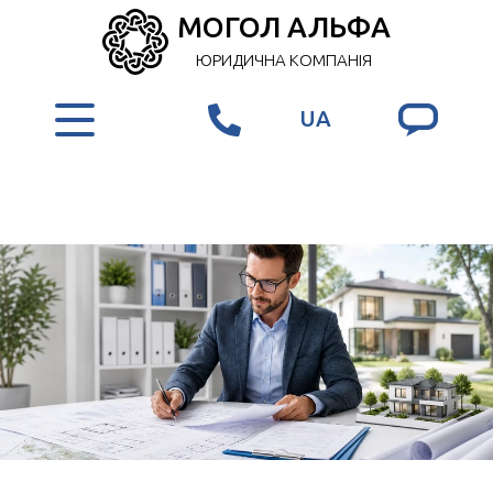
МОГОЛ АЛЬФА
ЮРИДИЧНА КОМПАНІЯ
UA