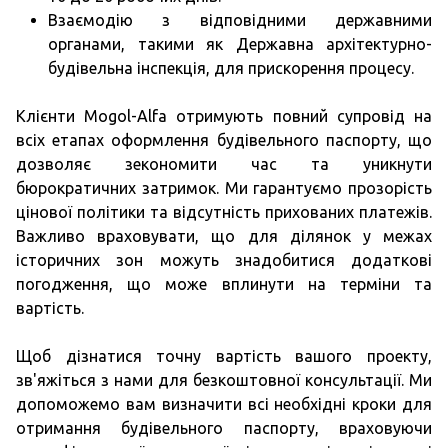
Взаємодію з відповідними державними
органами, такими як Державна архітектурно-
будівельна інспекція, для прискорення процесу.
Клієнти Mogol-Alfa отримують повний супровід на
всіх етапах оформлення будівельного паспорту, що
дозволяє зекономити час та уникнути
бюрократичних затримок. Ми гарантуємо прозорість
цінової політики та відсутність прихованих платежів.
Важливо враховувати, що для ділянок у межах
історичних зон можуть знадобитися додаткові
погодження, що може вплинути на терміни та
вартість.
Щоб дізнатися точну вартість вашого проекту,
зв'яжіться з нами для безкоштовної консультації. Ми
допоможемо вам визначити всі необхідні кроки для
отримання будівельного паспорту, враховуючи