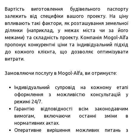
Вартість виготовлення будівельного паспорту
залежить від специфіки вашого проекту. На ціну
впливають такі фактори, як розташування земельної
ділянки (наприклад, у межах міста чи за його
межами) та складність проекту. Компанія Mogol-Alfa
пропонує конкурентні ціни та індивідуальний підхід
до кожного клієнта, що дозволяє оптимізувати
витрати.
Замовляючи послугу в Mogol-Alfa, ви отримуєте:
Індивідуальний супровід на кожному етапі
оформлення з можливістю консультацій у
режимі 24/7.
Гарантію відповідності всім законодавчим
вимогам, включаючи останні зміни в
нормативних актах.
Оперативне вирішення можливих питань з