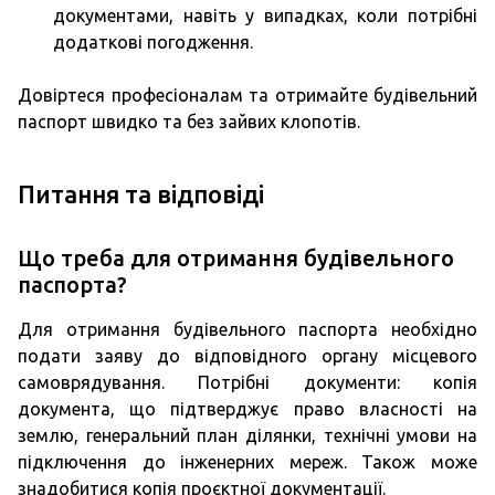
документами, навіть у випадках, коли потрібні
додаткові погодження.
Довіртеся професіоналам та отримайте будівельний
паспорт швидко та без зайвих клопотів.
Питання та відповіді
Що треба для отримання будівельного
паспорта?
Для отримання будівельного паспорта необхідно
подати заяву до відповідного органу місцевого
самоврядування. Потрібні документи: копія
документа, що підтверджує право власності на
землю, генеральний план ділянки, технічні умови на
підключення до інженерних мереж. Також може
знадобитися копія проєктної документації.