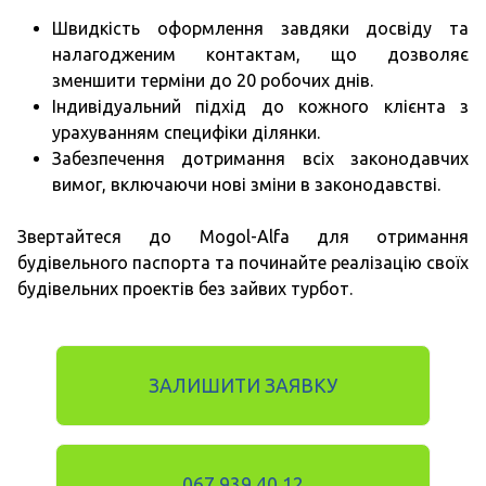
Швидкість оформлення завдяки досвіду та
налагодженим контактам, що дозволяє
зменшити терміни до 20 робочих днів.
Індивідуальний підхід до кожного клієнта з
урахуванням специфіки ділянки.
Забезпечення дотримання всіх законодавчих
вимог, включаючи нові зміни в законодавстві.
Звертайтеся до Mogol-Alfa для отримання
будівельного паспорта та починайте реалізацію своїх
будівельних проектів без зайвих турбот.
ЗАЛИШИТИ ЗАЯВКУ
067 939 40 12