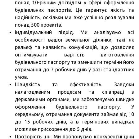
понад 10-річним досвідом у сфері оформлення
будівельних паспортів. Це гарантує якість та
надійність, оскільки ми вже успішно реалізували
понад 500 проектів.
Індивідуальний підхід. Ми аналізуємо всі
особливості вашої земельної ділянки, такі як
рельєф та наявність комунікацій, що дозволяє
оптимізувати вартість виготовлення
будівельного паспорту та зменшити терміни його
отримання до 7 робочих днів у разі стандартних
умов.
Швидкість та ефективність. Завдяки
налагодженим процесам та співпраці з
державними органами, ми забезпечуємо швидке
оформлення будівельного паспорту. У
середньому, отримання документа займає від 10
до 15 робочих днів, а в термінових випадках
можливе прискорення до 5 днів.
Прозорість цін. Ми пропонуємо конкурентні ціни