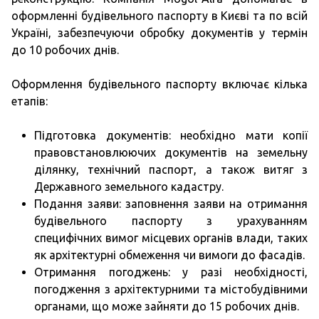
оформленні будівельного паспорту в Києві та по всій
Україні, забезпечуючи обробку документів у термін
до 10 робочих днів.
Оформлення будівельного паспорту включає кілька
етапів:
Підготовка документів: необхідно мати копії
правовстановлюючих документів на земельну
ділянку, технічний паспорт, а також витяг з
Державного земельного кадастру.
Подання заяви: заповнення заяви на отримання
будівельного паспорту з урахуванням
специфічних вимог місцевих органів влади, таких
як архітектурні обмеження чи вимоги до фасадів.
Отримання погоджень: у разі необхідності,
погодження з архітектурними та містобудівними
органами, що може зайняти до 15 робочих днів.