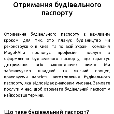
Отримання будівельного
паспорту
Отримання будівельного паспорту є важливим
кроком для тих, хто планує будівництво чи
реконструкцію в Києві та по всій Україні. Компанія
Mogol-Alfa пропонує професійні послуги з
оформлення будівельного паспорту, що гарантує
дотримання всіх законодавчих вимог. Ми
забезпечуємо швидкий та якісний процес,
враховуючи вартість виготовлення будівельного
паспорту, яка відповідає ринковим умовам. Замовте
послуги у нас, щоб отримати будівельний паспорт у
найкоротші терміни.
Що таке будівельний паспорт?