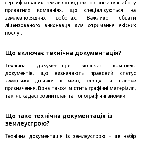
сертифікованих землевпорядних організаціях або у
приватних компаніях, що спеціалізуються на
землевпорядних роботах. Важливо обрати
ліцензованого виконавця для отримання якісних
послуг.
Що включає технічна документація?
Технічна документація включає комплекс
документів, що визначають правовий статус
земельної ділянки, її межі, площу та цільове
призначення. Вона також містить графічні матеріали,
такі як кадастровий план та топографічні зйомки.
Що таке технічна документація із
землеустрою?
Технічна документація із землеустрою – це набір