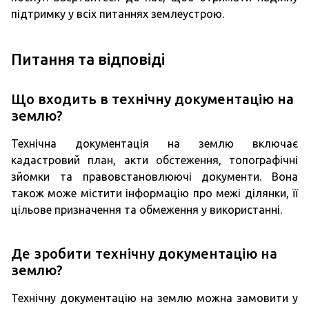
підтримку у всіх питаннях землеустрою.
Питання та відповіді
Що входить в технічну документацію на
землю?
Технічна документація на землю включає
кадастровий план, акти обстеження, топографічні
зйомки та правовстановлюючі документи. Вона
також може містити інформацію про межі ділянки, її
цільове призначення та обмеження у використанні.
Де зробити технічну документацію на
землю?
Технічну документацію на землю можна замовити у