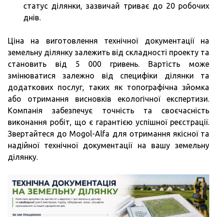
статус ділянки, зазвичай триває до 20 робочих
днів.
Ціна на виготовлення технічної документації на
земельну ділянку залежить від складності проекту та
становить від 5 000 гривень. Вартість може
змінюватися залежно від специфіки ділянки та
додаткових послуг, таких як топографічна зйомка
або отримання висновків екологічної експертизи.
Компанія забезпечує точність та своєчасність
виконання робіт, що є гарантією успішної реєстрації.
Звертайтеся до Mogol-Alfa для отримання якісної та
надійної технічної документації на вашу земельну
ділянку.