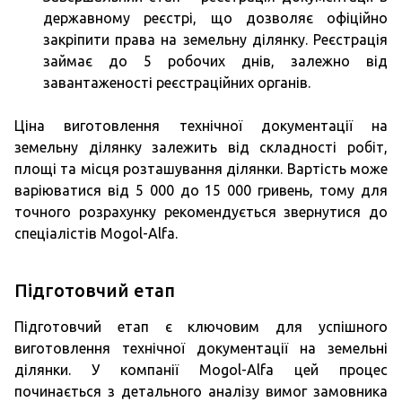
державному реєстрі, що дозволяє офіційно
закріпити права на земельну ділянку. Реєстрація
займає до 5 робочих днів, залежно від
завантаженості реєстраційних органів.
Ціна виготовлення технічної документації на
земельну ділянку залежить від складності робіт,
площі та місця розташування ділянки. Вартість може
варіюватися від 5 000 до 15 000 гривень, тому для
точного розрахунку рекомендується звернутися до
спеціалістів Mogol-Alfa.
Підготовчий етап
Підготовчий етап є ключовим для успішного
виготовлення технічної документації на земельні
ділянки. У компанії Mogol-Alfa цей процес
починається з детального аналізу вимог замовника