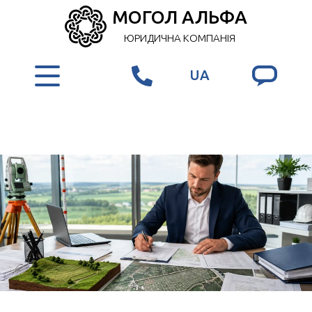
МОГОЛ АЛЬФА
ЮРИДИЧНА КОМПАНІЯ
UA