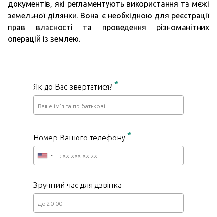
документів, які регламентують використання та межі
земельної ділянки. Вона є необхідною для реєстрації
прав власності та проведення різноманітних
операцій із землею.
*
Як до Вас звертатися?
*
Номер Вашого телефону
Зручний час для дзвінка