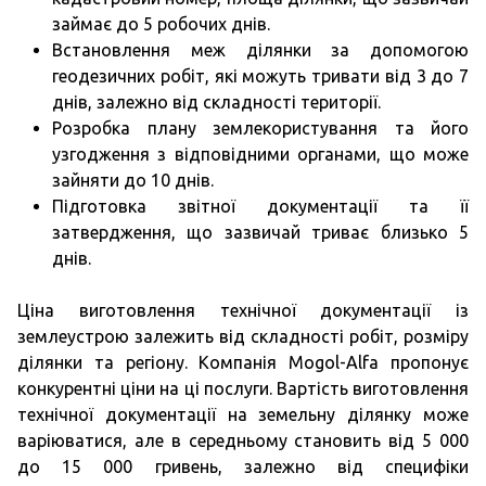
займає до 5 робочих днів.
Встановлення меж ділянки за допомогою
геодезичних робіт, які можуть тривати від 3 до 7
днів, залежно від складності території.
Розробка плану землекористування та його
узгодження з відповідними органами, що може
зайняти до 10 днів.
Підготовка звітної документації та її
затвердження, що зазвичай триває близько 5
днів.
Ціна виготовлення технічної документації із
землеустрою залежить від складності робіт, розміру
ділянки та регіону. Компанія Mogol-Alfa пропонує
конкурентні ціни на ці послуги. Вартість виготовлення
технічної документації на земельну ділянку може
варіюватися, але в середньому становить від 5 000
до 15 000 гривень, залежно від специфіки