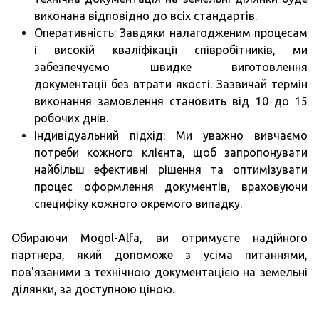
виконана відповідно до всіх стандартів.
Оперативність: Завдяки налагодженим процесам
і високій кваліфікації співробітників, ми
забезпечуємо швидке виготовлення
документації без втрати якості. Зазвичай термін
виконання замовлення становить від 10 до 15
робочих днів.
Індивідуальний підхід: Ми уважно вивчаємо
потреби кожного клієнта, щоб запропонувати
найбільш ефективні рішення та оптимізувати
процес оформлення документів, враховуючи
специфіку кожного окремого випадку.
Обираючи Mogol-Alfa, ви отримуєте надійного
партнера, який допоможе з усіма питаннями,
пов'язаними з технічною документацією на земельні
ділянки, за доступною ціною.