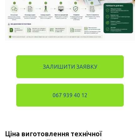
ЗАЛИШИТИ ЗАЯВКУ
067 939 40 12
Ціна виготовлення технічної