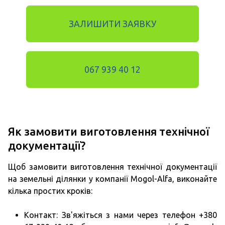
ЗАЛИШИТИ ЗАЯВКУ
067 939 40 12
Як замовити виготовлення технічної
документації?
Щоб замовити виготовлення технічної документації
на земельні ділянки у компанії Mogol-Alfa, виконайте
кілька простих кроків:
Контакт: Зв'яжіться з нами через телефон +380