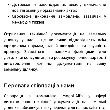
Дотримання законодавчих вимог, включаючи
новітні зміни у нормативних актах
Своєчасне виконання замовлень, зазвичай у
межах 2-4 тижнів
Отримання технічної документації на земельну
ділянку у нас – це не лише відповідність всім
юридичним нормам, але й швидкість та зручність
процесу. Зв'яжіться з нашими фахівцями для
детальної консультації та розрахунку точної вартості
виготовлення технічної документації на вашу
земельну ділянку.
Переваги співпраці з нами
Співпраця з компанією Mogol-Alfa у сфері
виготовлення технічної документації на земельні
ділянки забезпечує низку переваг для наших клієнтів: