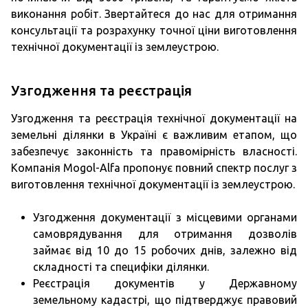
виконання робіт. Звертайтеся до нас для отримання
консультації та розрахунку точної ціни виготовлення
технічної документації із землеустрою.
Узгодження та реєстрація
Узгодження та реєстрація технічної документації на
земельні ділянки в Україні є важливим етапом, що
забезпечує законність та правомірність власності.
Компанія Mogol-Alfa пропонує повний спектр послуг з
виготовлення технічної документації із землеустрою.
Узгодження документації з місцевими органами
самоврядування для отримання дозволів
займає від 10 до 15 робочих днів, залежно від
складності та специфіки ділянки.
Реєстрація документів у Державному
земельному кадастрі, що підтверджує правовий