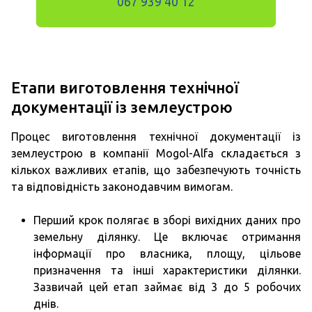
067 939 40 12
Етапи виготовлення технічної
документації із землеустрою
Процес виготовлення технічної документації із
землеустрою в компанії Mogol-Alfa складається з
кількох важливих етапів, що забезпечують точність
та відповідність законодавчим вимогам.
Перший крок полягає в зборі вихідних даних про
земельну ділянку. Це включає отримання
інформації про власника, площу, цільове
призначення та інші характеристики ділянки.
Зазвичай цей етап займає від 3 до 5 робочих
днів.