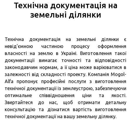
Технічна документація на
земельні ділянки
Технічна документація на земельні ділянки є
невід'ємною частиною процесу оформлення
власності на землю в Україні. Виготовлення такої
документації вимагає точності та відповідності
законодавчим нормам, а її ціна може варіюватися в
залежності від складності проекту. Компанія Mogol-
Alfa пропонує професійні послуги з виготовлення
технічної документації із землеустрою, забезпечуючи
оптимальне співвідношення ціни та якості.
Звертайтеся до нас, щоб отримати детальну
консультацію та дізнатися вартість виготовлення
технічної документації на вашу земельну ділянку.