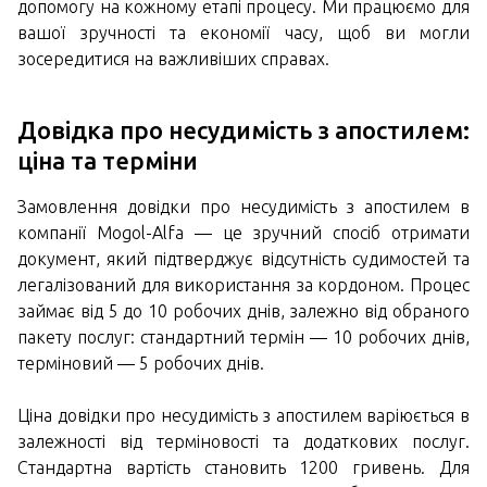
допомогу на кожному етапі процесу. Ми працюємо для
вашої зручності та економії часу, щоб ви могли
зосередитися на важливіших справах.
Довідка про несудимість з апостилем:
ціна та терміни
Замовлення довідки про несудимість з апостилем в
компанії Mogol-Alfa — це зручний спосіб отримати
документ, який підтверджує відсутність судимостей та
легалізований для використання за кордоном. Процес
займає від 5 до 10 робочих днів, залежно від обраного
пакету послуг: стандартний термін — 10 робочих днів,
терміновий — 5 робочих днів.
Ціна довідки про несудимість з апостилем варіюється в
залежності від терміновості та додаткових послуг.
Стандартна вартість становить 1200 гривень. Для