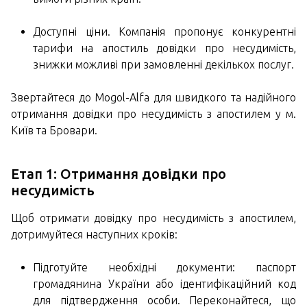
Доступні ціни. Компанія пропонує конкурентні
тарифи на апостиль довідки про несудимість,
знижки можливі при замовленні декількох послуг.
Звертайтеся до Mogol-Alfa для швидкого та надійного
отримання довідки про несудимість з апостилем у м.
Київ та Бровари.
Етап 1: Отримання довідки про
несудимість
Щоб отримати довідку про несудимість з апостилем,
дотримуйтеся наступних кроків:
Підготуйте необхідні документи: паспорт
громадянина України або ідентифікаційний код
для підтвердження особи. Переконайтеся, що