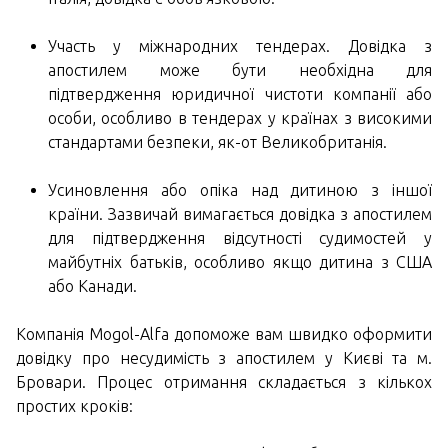
Участь у міжнародних тендерах. Довідка з
апостилем може бути необхідна для
підтвердження юридичної чистоти компанії або
особи, особливо в тендерах у країнах з високими
стандартами безпеки, як-от Великобританія.
Усиновлення або опіка над дитиною з іншої
країни. Зазвичай вимагається довідка з апостилем
для підтвердження відсутності судимостей у
майбутніх батьків, особливо якщо дитина з США
або Канади.
Компанія Mogol-Alfa допоможе вам швидко оформити
довідку про несудимість з апостилем у Києві та м.
Бровари. Процес отримання складається з кількох
простих кроків: