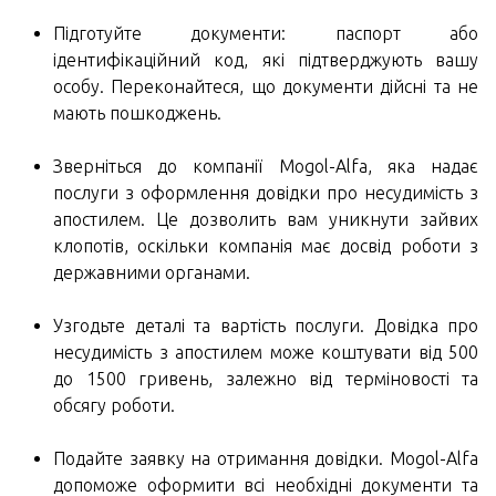
Підготуйте документи: паспорт або
ідентифікаційний код, які підтверджують вашу
особу. Переконайтеся, що документи дійсні та не
мають пошкоджень.
Зверніться до компанії Mogol-Alfa, яка надає
послуги з оформлення довідки про несудимість з
апостилем. Це дозволить вам уникнути зайвих
клопотів, оскільки компанія має досвід роботи з
державними органами.
Узгодьте деталі та вартість послуги. Довідка про
несудимість з апостилем може коштувати від 500
до 1500 гривень, залежно від терміновості та
обсягу роботи.
Подайте заявку на отримання довідки. Mogol-Alfa
допоможе оформити всі необхідні документи та