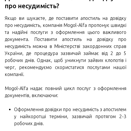
про несудимість?
Якщо ви шукаєте, де поставити апостиль на довідку
про несудимість, компанія Mogol-Alfa пропонує швидкі
та надійні послуги з оформлення цього важливого
документа. Поставити апостиль на довідку про
несудимість можна в Міністерстві закордонних справ
України, де процедура зазвичай займає від 2 до 5
робочих днів. Однак, щоб уникнути зайвих клопотів і
черг, рекомендуємо скористатися послугами нашої
компанії.
Mogol-Alfa надає повний цикл послуг з оформлення
документів, включаючи:
Оформлення довідки про несудимість з апостилем
у найкоротші терміни, зазвичай протягом 2-3
робочих днів.