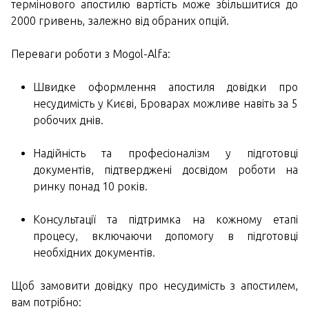
термінового апостилю вартість може збільшитися до
2000 гривень, залежно від обраних опцій.
Переваги роботи з Mogol-Alfa:
Швидке оформлення апостиля довідки про
несудимість у Києві, Броварах можливе навіть за 5
робочих днів.
Надійність та професіоналізм у підготовці
документів, підтверджені досвідом роботи на
ринку понад 10 років.
Консультації та підтримка на кожному етапі
процесу, включаючи допомогу в підготовці
необхідних документів.
Щоб замовити довідку про несудимість з апостилем,
вам потрібно: