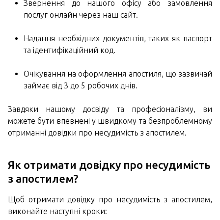
Звернення до нашого офісу або замовлення
послуг онлайн через наш сайт.
Надання необхідних документів, таких як паспорт
та ідентифікаційний код.
Очікування на оформлення апостиля, що зазвичай
займає від 3 до 5 робочих днів.
Завдяки нашому досвіду та професіоналізму, ви
можете бути впевнені у швидкому та безпроблемному
отриманні довідки про несудимість з апостилем.
Як отримати довідку про несудимість
з апостилем?
Щоб отримати довідку про несудимість з апостилем,
виконайте наступні кроки: