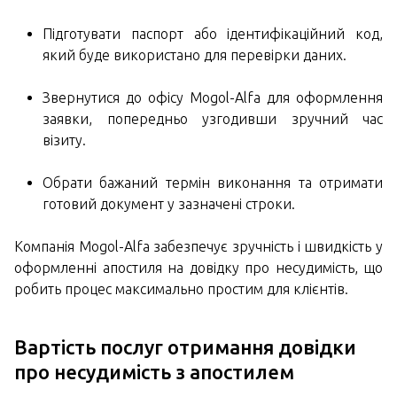
Підготувати паспорт або ідентифікаційний код,
який буде використано для перевірки даних.
Звернутися до офісу Mogol-Alfa для оформлення
заявки, попередньо узгодивши зручний час
візиту.
Обрати бажаний термін виконання та отримати
готовий документ у зазначені строки.
Компанія Mogol-Alfa забезпечує зручність і швидкість у
оформленні апостиля на довідку про несудимість, що
робить процес максимально простим для клієнтів.
Вартість послуг
отримання довідки
про несудимість з апостилем