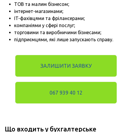
ТОВ та малим бізнесом;
інтернет-магазинами;
IT-фахівцями та фрілансерами;
компаніями у сфері послуг;
торговими та виробничими бізнесами;
підприємцями, які лише запускають справу.
ЗАЛИШИТИ ЗАЯВКУ
067 939 40 12
Що входить у бухгалтерське