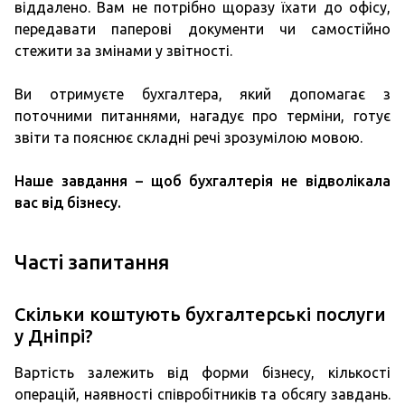
віддалено. Вам не потрібно щоразу їхати до офісу,
передавати паперові документи чи самостійно
стежити за змінами у звітності.
Ви отримуєте бухгалтера, який допомагає з
поточними питаннями, нагадує про терміни, готує
звіти та пояснює складні речі зрозумілою мовою.
Наше завдання – щоб бухгалтерія не відволікала
вас від бізнесу.
Часті запитання
Скільки коштують бухгалтерські послуги
у Дніпрі?
Вартість залежить від форми бізнесу, кількості
операцій, наявності співробітників та обсягу завдань.