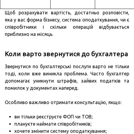
Щоб розрахувати вартість, достатньо розповісти,
яка у вас форма бізнесу, система оподаткування, чи є
співробітники і скільки операцій відбувається
приблизно на місяць.
Коли варто звернутися до бухгалтера
Звернутися по бухгалтерські послуги варто не тільки
тоді, коли вже виникла проблема. Часто бухгалтер
допомагає уникнути штрафів, зайвих податків та
помилок у документах наперед.
Особливо важливо отримати консультацію, якщо:
ви тільки реєструєте ФОП чи ТОВ;
плануєте наймати співробітників;
хочете змінити систему оподаткування;