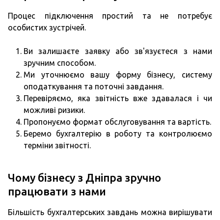
Процес підключення простий та не потребує
особистих зустрічей.
Ви залишаєте заявку або зв'язуєтеся з нами
зручним способом.
Ми уточнюємо вашу форму бізнесу, систему
оподаткування та поточні завдання.
Перевіряємо, яка звітність вже здавалася і чи
можливі ризики.
Пропонуємо формат обслуговування та вартість.
Беремо бухгалтерію в роботу та контролюємо
терміни звітності.
Чому бізнесу з Дніпра зручно
працювати з нами
Більшість бухгалтерських завдань можна вирішувати