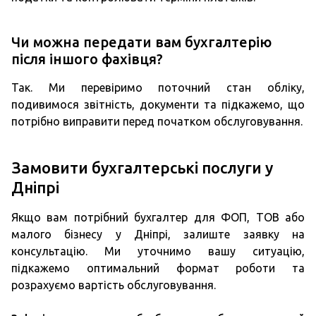
Чи можна передати вам бухгалтерію
після іншого фахівця?
Так. Ми перевіримо поточний стан обліку,
подивимося звітність, документи та підкажемо, що
потрібно виправити перед початком обслуговування.
Замовити бухгалтерські послуги у
Дніпрі
Якщо вам потрібний бухгалтер для ФОП, ТОВ або
малого бізнесу у Дніпрі, залиште заявку на
консультацію. Ми уточнимо вашу ситуацію,
підкажемо оптимальний формат роботи та
розрахуємо вартість обслуговування.