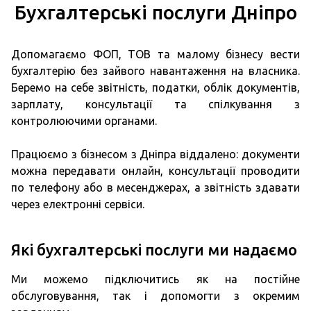
Бухгалтерські послуги Дніпро
Допомагаємо ФОП, ТОВ та малому бізнесу вести
бухгалтерію без зайвого навантаження на власника.
Беремо на себе звітність, податки, облік документів,
зарплату, консультації та спілкування з
контролюючими органами.
Працюємо з бізнесом з Дніпра віддалено: документи
можна передавати онлайн, консультації проводити
по телефону або в месенджерах, а звітність здавати
через електронні сервіси.
Які бухгалтерські послуги ми надаємо
Ми можемо підключитись як на постійне
обслуговування, так і допомогти з окремим