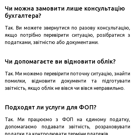
Чи можна замовити лише консультацію
бухгалтера?
Так. Ви можете звернутися по разову консультацію,
якщо потрібно перевірити ситуацію, розібратися з
податками, звітністю або документами.
Чи допомагаєте ви відновити облік?
Так. Ми можемо перевірити поточну ситуацію, знайти
помилки, відновити документи та підготувати
звітність, якщо облік не вівся чи вівся неправильно.
Подходят ли услуги для ФОП?
Так. Ми працюємо з ФОП на єдиному податку,
допомагаємо подавати звітність, розраховувати
податки та контролювати терміни платежів.