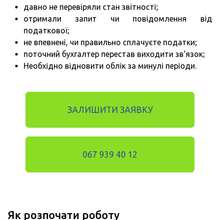
давно не перевіряли стан звітності;
отримали запит чи повідомлення від
податкової;
не впевнені, чи правильно сплачуєте податки;
поточний бухгалтер перестав виходити зв'язок;
Необхідно відновити облік за минулі періоди.
ЗАЛИШИТИ ЗАЯВКУ
067 939 40 12
Як розпочати роботу