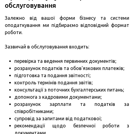
обслуговування
Залежно від вашої форми бізнесу та системи
оподаткування ми підбираємо відповідний формат
роботи.
Зазвичай в обслуговування входить:
перевірка та ведення первинних документів;
розрахунок податків та обов'язкових платежів;
підготовка та подання звітності;
контроль термінів подання звітів;
консультації з поточних бухгалтерських питань;
допомога з кадровими документами;
розрахунок зарплати та податків за
співробітниками;
супровід за запитами від податкової;
рекомендації щодо безпечної роботи з
документами.