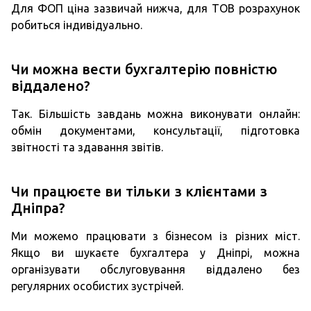
Для ФОП ціна зазвичай нижча, для ТОВ розрахунок
робиться індивідуально.
Чи можна вести бухгалтерію повністю
віддалено?
Так. Більшість завдань можна виконувати онлайн:
обмін документами, консультації, підготовка
звітності та здавання звітів.
Чи працюєте ви тільки з клієнтами з
Дніпра?
Ми можемо працювати з бізнесом із різних міст.
Якщо ви шукаєте бухгалтера у Дніпрі, можна
організувати обслуговування віддалено без
регулярних особистих зустрічей.