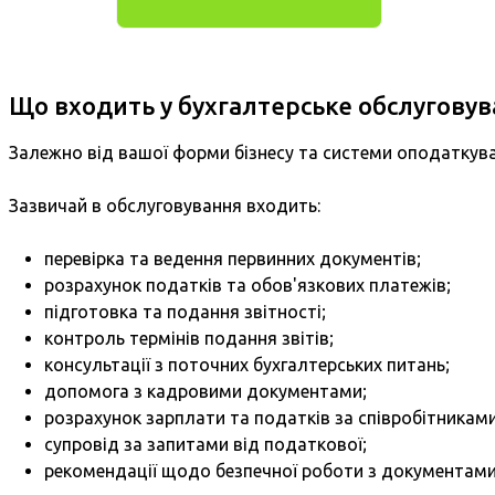
Що входить у бухгалтерське обслуговув
Залежно від вашої форми бізнесу та системи оподаткув
Зазвичай в обслуговування входить:
перевірка та ведення первинних документів;
розрахунок податків та обов'язкових платежів;
підготовка та подання звітності;
контроль термінів подання звітів;
консультації з поточних бухгалтерських питань;
допомога з кадровими документами;
розрахунок зарплати та податків за співробітниками
супровід за запитами від податкової;
рекомендації щодо безпечної роботи з документами