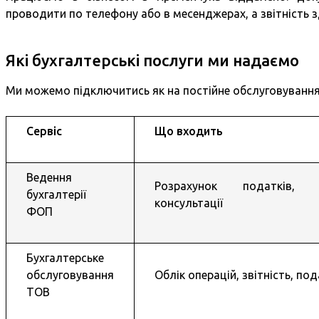
проводити по телефону або в месенджерах, а звітність з
Які бухгалтерські послуги ми надаємо
Ми можемо підключитись як на постійне обслуговування
Сервіс
Що входить
Ведення
Розрахунок податків, з
бухгалтерії
консультації
ФОП
Бухгалтерське
обслуговування
Облік операцій, звітність, по
ТОВ