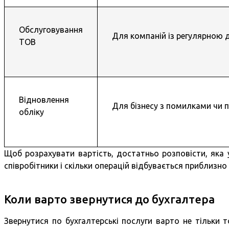
Обслуговування
Для компаній із регулярною 
ТОВ
Відновлення
Для бізнесу з помилками чи
обліку
Щоб розрахувати вартість, достатньо розповісти, яка 
співробітники і скільки операцій відбувається приблизно 
Коли варто звернутися до бухгалтера
Звернутися по бухгалтерські послуги варто не тільки 