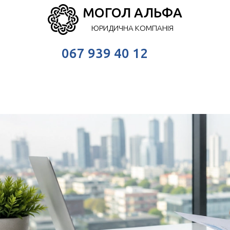
МОГОЛ АЛЬФА
ЮРИДИЧНА КОМПАНІЯ
067 939 40 12