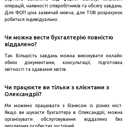
операцій, наявності співробітників та обсягу завдань.
Для ФОП ціна зазвичай нижча, для ТОВ розрахунок
робиться індивідуально.
Чи можна вести бухгалтерію повністю
віддалено?
Так. Більшість завдань можна виконувати онлайн:
обмін документами, консультації, підготовка
звітності та здавання звітів.
Чи працюєте ви тільки з клієнтами з
Олександрії?
Ми можемо працювати з бізнесом із різних міст.
Якщо ви шукаєте бухгалтера в Олександрії, можна
організувати обслуговування віддалено без
регулярних особистих зустрічей.