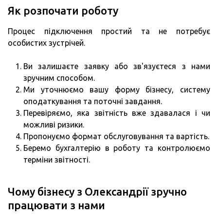
Як розпочати роботу
Процес підключення простий та не потребує
особистих зустрічей.
Ви залишаєте заявку або зв'язуєтеся з нами
зручним способом.
Ми уточнюємо вашу форму бізнесу, систему
оподаткування та поточні завдання.
Перевіряємо, яка звітність вже здавалася і чи
можливі ризики.
Пропонуємо формат обслуговування та вартість.
Беремо бухгалтерію в роботу та контролюємо
терміни звітності.
Чому бізнесу з Олександрії зручно
працювати з нами