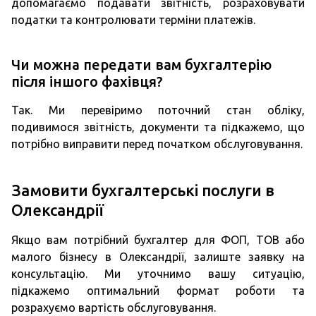
допомагаємо подавати звітність, розраховувати
податки та контролювати терміни платежів.
Чи можна передати вам бухгалтерію
після іншого фахівця?
Так. Ми перевіримо поточний стан обліку,
подивимося звітність, документи та підкажемо, що
потрібно виправити перед початком обслуговування.
Замовити бухгалтерські послуги в
Олександрії
Якщо вам потрібний бухгалтер для ФОП, ТОВ або
малого бізнесу в Олександрії, залиште заявку на
консультацію. Ми уточнимо вашу ситуацію,
підкажемо оптимальний формат роботи та
розрахуємо вартість обслуговування.