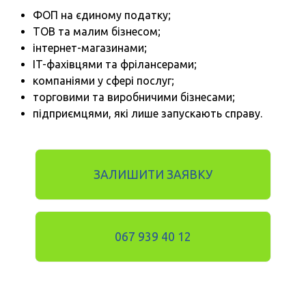
ФОП на єдиному податку;
ТОВ та малим бізнесом;
інтернет-магазинами;
IT-фахівцями та фрілансерами;
компаніями у сфері послуг;
торговими та виробничими бізнесами;
підприємцями, які лише запускають справу.
ЗАЛИШИТИ ЗАЯВКУ
067 939 40 12