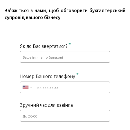
Зв'яжіться з нами, щоб обговорити бухгалтерський
супровід вашого бізнесу.
*
Як до Вас звертатися?
*
Номер Вашого телефону
Зручний час для дзвінка