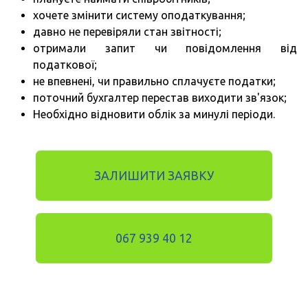
хочете змінити систему оподаткування;
давно не перевіряли стан звітності;
отримали запит чи повідомлення від
податкової;
не впевнені, чи правильно сплачуєте податки;
поточний бухгалтер перестав виходити зв'язок;
Необхідно відновити облік за минулі періоди.
ЗАЛИШИТИ ЗАЯВКУ
067 939 40 12