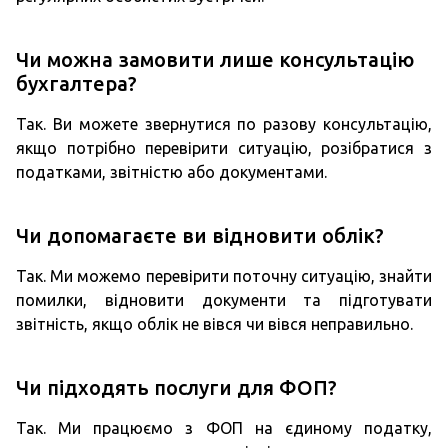
Чи можна замовити лише консультацію
бухгалтера?
Так. Ви можете звернутися по разову консультацію,
якщо потрібно перевірити ситуацію, розібратися з
податками, звітністю або документами.
Чи допомагаєте ви відновити облік?
Так. Ми можемо перевірити поточну ситуацію, знайти
помилки, відновити документи та підготувати
звітність, якщо облік не вівся чи вівся неправильно.
Чи підходять послуги для ФОП?
Так. Ми працюємо з ФОП на єдиному податку,