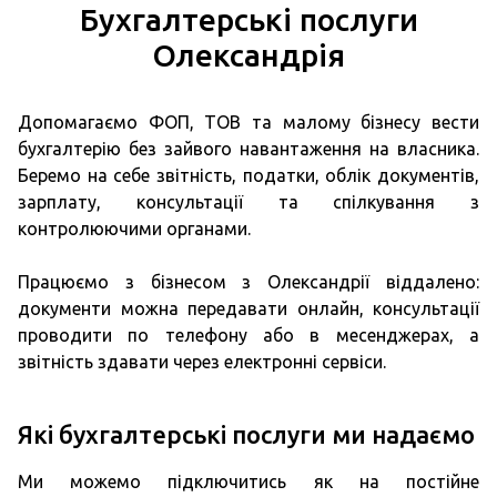
Бухгалтерські послуги
Олександрія
Допомагаємо ФОП, ТОВ та малому бізнесу вести
бухгалтерію без зайвого навантаження на власника.
Беремо на себе звітність, податки, облік документів,
зарплату, консультації та спілкування з
контролюючими органами.
Працюємо з бізнесом з Олександрії віддалено:
документи можна передавати онлайн, консультації
проводити по телефону або в месенджерах, а
звітність здавати через електронні сервіси.
Які бухгалтерські послуги ми надаємо
Ми можемо підключитись як на постійне