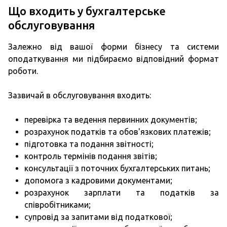
Що входить у бухгалтерське
обслуговування
Залежно від вашої форми бізнесу та системи
оподаткування ми підбираємо відповідний формат
роботи.
Зазвичай в обслуговування входить:
перевірка та ведення первинних документів;
розрахунок податків та обов'язкових платежів;
підготовка та подання звітності;
контроль термінів подання звітів;
консультації з поточних бухгалтерських питань;
допомога з кадровими документами;
розрахунок зарплати та податків за
співробітниками;
супровід за запитами від податкової;