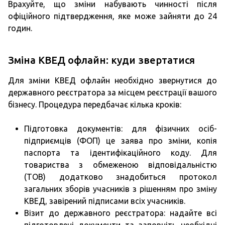
Врахуйте, що зміни набувають чинності після
офіційного підтвердження, яке може зайняти до 24
годин.
Зміна КВЕД офлайн: куди звертатися
Для зміни КВЕД офлайн необхідно звернутися до
державного реєстратора за місцем реєстрації вашого
бізнесу. Процедура передбачає кілька кроків:
Підготовка документів: для фізичних осіб-
підприємців (ФОП) це заява про зміни, копія
паспорта та ідентифікаційного коду. Для
товариства з обмеженою відповідальністю
(ТОВ) додатково знадобиться протокол
загальних зборів учасників з рішенням про зміну
КВЕД, завірений підписами всіх учасників.
Візит до державного реєстратора: надайте всі