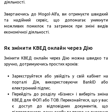
діяльності.
Звертаючись до Mogol-Alfa, ви отримуєте швидкий
та надійний сервіс, що допомагає уникнути
можливих помилок та затримок при зміні видів
економічної діяльності.
Як змінити КВЕД онлайн через Дію
Змінити КВЕД онлайн через Дію можна швидко та
зручно, дотримуючись простих кроків:
Зареєструйтеся або увійдіть у свій кабінет на
порталі Дія, використовуючи BankID або
електронний підпис.
Перейдіть до розділу «Бізнес» і виберіть зміна
КВЕД для ФОП або ТОВ. Переконайтеся, що у вас
є доступ до відповідних документів, що