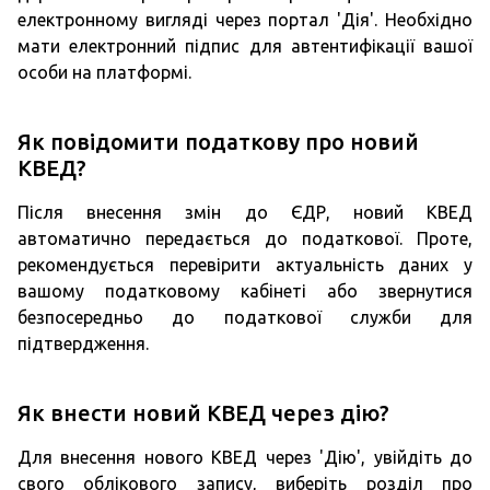
електронному вигляді через портал 'Дія'. Необхідно
мати електронний підпис для автентифікації вашої
особи на платформі.
Як повідомити податкову про новий
КВЕД?
Після внесення змін до ЄДР, новий КВЕД
автоматично передається до податкової. Проте,
рекомендується перевірити актуальність даних у
вашому податковому кабінеті або звернутися
безпосередньо до податкової служби для
підтвердження.
Як внести новий КВЕД через дію?
Для внесення нового КВЕД через 'Дію', увійдіть до
свого облікового запису, виберіть розділ про