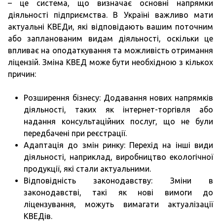
– це система, що визначає основні напрямки
діяльності підприємства. В Україні важливо мати
актуальні КВЕДи, які відповідають вашим поточним
або запланованим видам діяльності, оскільки це
впливає на оподаткування та можливість отримання
ліцензій. Зміна КВЕД може бути необхідною з кількох
причин:
Розширення бізнесу: Додавання нових напрямків
діяльності, таких як інтернет-торгівля або
надання консультаційних послуг, що не були
передбачені при реєстрації.
Адаптація до змін ринку: Перехід на інші види
діяльності, наприклад, виробництво екологічної
продукції, які стали актуальними.
Відповідність законодавству: Зміни в
законодавстві, такі як нові вимоги до
ліцензування, можуть вимагати актуалізації
КВЕДів.