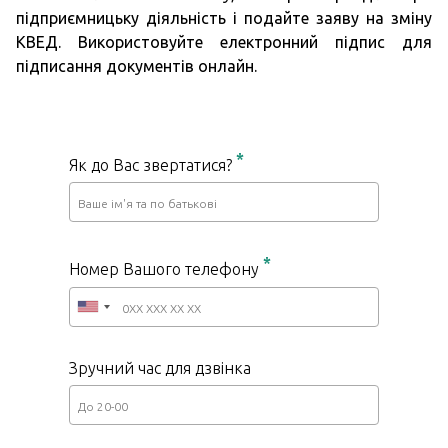
підприємницьку діяльність і подайте заяву на зміну
КВЕД. Використовуйте електронний підпис для
підписання документів онлайн.
*
Як до Вас звертатися?
*
Номер Вашого телефону
Зручний час для дзвінка