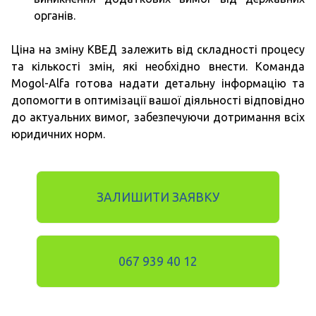
органів.
Ціна на зміну КВЕД залежить від складності процесу
та кількості змін, які необхідно внести. Команда
Mogol-Alfa готова надати детальну інформацію та
допомогти в оптимізації вашої діяльності відповідно
до актуальних вимог, забезпечуючи дотримання всіх
юридичних норм.
ЗАЛИШИТИ ЗАЯВКУ
067 939 40 12