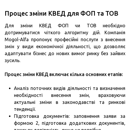
Процес зміни КВЕД для ФОП та ТОВ
Для зміни КВЕД ФОП чи ТОВ необхідно
дотримуватися чіткого алгоритму дій. Компанія
Mogol-Alfa пропонує професійні послуги з внесення
змін у види економічної діяльності, що дозволяє
адаптувати бізнес до нових вимог ринку без зайвих
зусиль.
Процес зміни КВЕД включає кілька основних етапів:
Аналіз поточних видів діяльності та визначення
необхідності внесення змін, враховуючи
актуальні зміни в законодавстві та ринкові
тенденції.
Підготовка документів: заповнення заяви за
формою 2, підготовка додаткових документів,