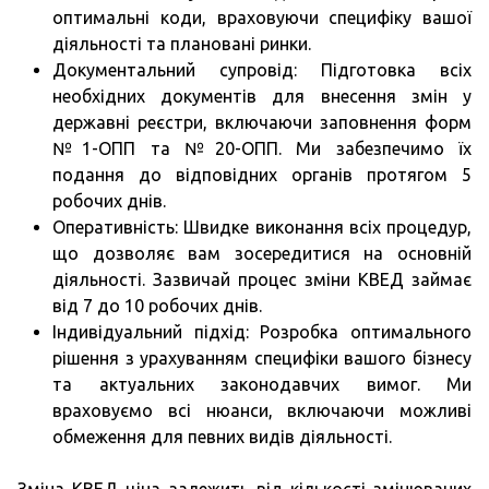
оптимальні коди, враховуючи специфіку вашої
діяльності та плановані ринки.
Документальний супровід: Підготовка всіх
необхідних документів для внесення змін у
державні реєстри, включаючи заповнення форм
№1-ОПП та №20-ОПП. Ми забезпечимо їх
подання до відповідних органів протягом 5
робочих днів.
Оперативність: Швидке виконання всіх процедур,
що дозволяє вам зосередитися на основній
діяльності. Зазвичай процес зміни КВЕД займає
від 7 до 10 робочих днів.
Індивідуальний підхід: Розробка оптимального
рішення з урахуванням специфіки вашого бізнесу
та актуальних законодавчих вимог. Ми
враховуємо всі нюанси, включаючи можливі
обмеження для певних видів діяльності.