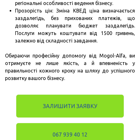
регіональні особливості ведення бізнесу.
Прозорість цін: Зміна КВЕД ціна визначається
заздалегідь, без прихованих платежів, що
дозволяє планувати бюджет заздалегідь.
Послуги можуть коштувати від 1500 гривень,
залежно від складності завдання.
Обираючи професійну допомогу від Mogol-Alfa, ви
отримуєте не лише якість, а й впевненість у
правильності кожного кроку на шляху до успішного
розвитку вашого бізнесу.
ЗАЛИШИТИ ЗАЯВКУ
067 939 40 12