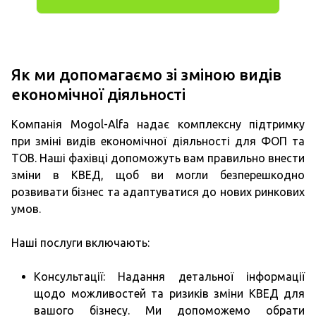
Як ми допомагаємо зі зміною видів
економічної діяльності
Компанія Mogol-Alfa надає комплексну підтримку
при зміні видів економічної діяльності для ФОП та
ТОВ. Наші фахівці допоможуть вам правильно внести
зміни в КВЕД, щоб ви могли безперешкодно
розвивати бізнес та адаптуватися до нових ринкових
умов.
Наші послуги включають:
Консультації: Надання детальної інформації
щодо можливостей та ризиків зміни КВЕД для
вашого бізнесу. Ми допоможемо обрати