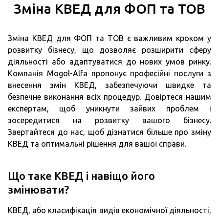
Зміна КВЕД для ФОП та ТОВ
Зміна КВЕД для ФОП та ТОВ є важливим кроком у
розвитку бізнесу, що дозволяє розширити сферу
діяльності або адаптуватися до нових умов ринку.
Компанія Mogol-Alfa пропонує професійні послуги з
внесення змін КВЕД, забезпечуючи швидке та
безпечне виконання всіх процедур. Довіртеся нашим
експертам, щоб уникнути зайвих проблем і
зосередитися на розвитку вашого бізнесу.
Звертайтеся до нас, щоб дізнатися більше про зміну
КВЕД та оптимальні рішення для вашої справи.
Що таке КВЕД і навіщо його
змінювати?
КВЕД, або класифікація видів економічної діяльності,