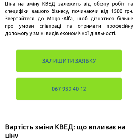
Ціна на зміну КВЕД залежить від обсягу робіт та
специфіки вашого бізнесу, починаючи від 1500 грн.
Звертайтеся до Mogol-Alfa, щоб дізнатися більше
про умови співпраці та отримати професійну
допомогу у зміні видів економічної діяльності.
ЗАЛИШИТИ ЗАЯВКУ
067 939 40 12
Вартість зміни КВЕД: що впливає на
ціну