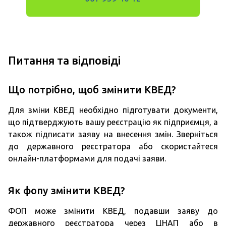
Питання та відповіді
Що потрібно, щоб змінити КВЕД?
Для зміни КВЕД необхідно підготувати документи,
що підтверджують вашу реєстрацію як підприємця, а
також підписати заяву на внесення змін. Зверніться
до державного реєстратора або скористайтеся
онлайн-платформами для подачі заяви.
Як фопу змінити КВЕД?
ФОП може змінити КВЕД, подавши заяву до
державного реєстратора через ЦНАП або в