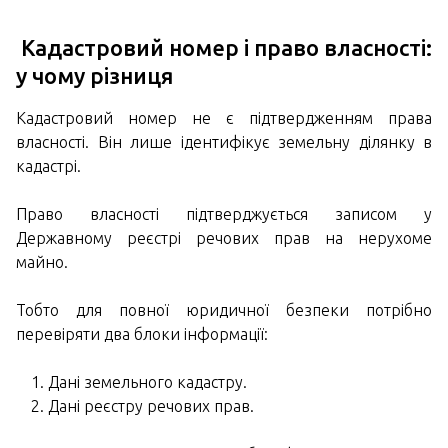
Кадастровий номер і право власності:
у чому різниця
Кадастровий номер не є підтвердженням права
власності. Він лише ідентифікує земельну ділянку в
кадастрі.
Право власності підтверджується записом у
Державному реєстрі речових прав на нерухоме
майно.
Тобто для повної юридичної безпеки потрібно
перевіряти два блоки інформації:
Дані земельного кадастру.
Дані реєстру речових прав.