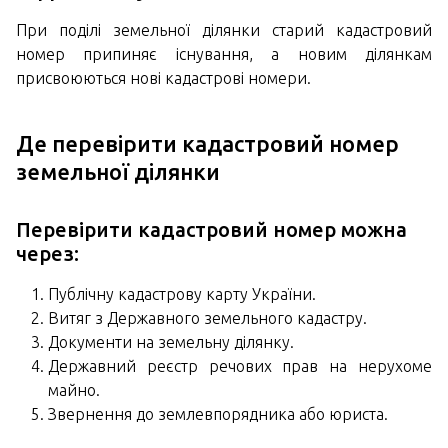
При поділі земельної ділянки старий кадастровий
номер припиняє існування, а новим ділянкам
присвоюються нові кадастрові номери.
Де перевірити кадастровий номер
земельної ділянки
Перевірити кадастровий номер можна
через:
Публічну кадастрову карту України.
Витяг з Державного земельного кадастру.
Документи на земельну ділянку.
Державний реєстр речових прав на нерухоме
майно.
Звернення до землевпорядника або юриста.