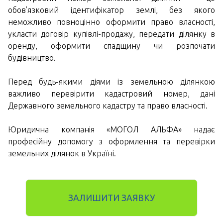
обов’язковий ідентифікатор землі, без якого
неможливо повноцінно оформити право власності,
укласти договір купівлі-продажу, передати ділянку в
оренду, оформити спадщину чи розпочати
будівництво.
Перед будь-якими діями із земельною ділянкою
важливо перевірити кадастровий номер, дані
Державного земельного кадастру та право власності.
Юридична компанія «МОГОЛ АЛЬФА» надає
професійну допомогу з оформлення та перевірки
земельних ділянок в Україні.
ЗАЛИШИТИ ЗАЯВКУ