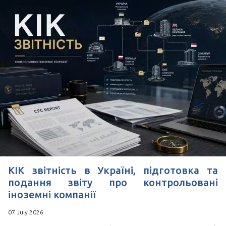
КІК звітність в Україні, підготовка та
подання звіту про контрольовані
іноземні компанії
07 July 2026