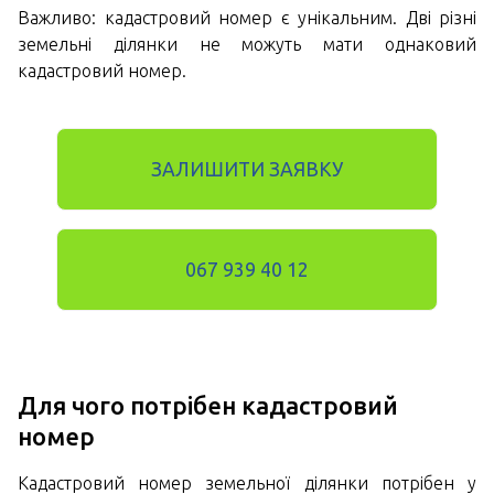
Важливо: кадастровий номер є унікальним. Дві різні
земельні ділянки не можуть мати однаковий
кадастровий номер.
ЗАЛИШИТИ ЗАЯВКУ
067 939 40 12
Для чого потрібен кадастровий
номер
Кадастровий номер земельної ділянки потрібен у