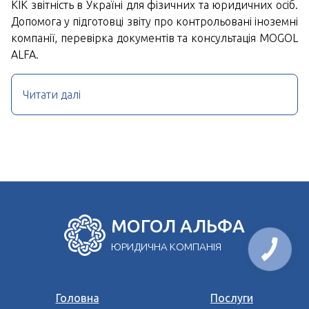
КІК звітність в Україні для фізичних та юридичних осіб.
Допомога у підготовці звіту про контрольовані іноземні
компанії, перевірка документів та консультація MOGOL
ALFA.
Читати далі
МОГОЛ АЛЬФА
ЮРИДИЧНА КОМПАНІЯ
Головна
Послуги