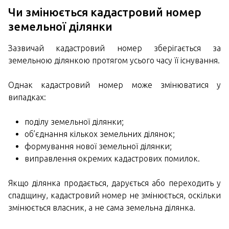
Чи змінюється кадастровий номер
земельної ділянки
Зазвичай кадастровий номер зберігається за
земельною ділянкою протягом усього часу її існування.
Однак кадастровий номер може змінюватися у
випадках:
поділу земельної ділянки;
об’єднання кількох земельних ділянок;
формування нової земельної ділянки;
виправлення окремих кадастрових помилок.
Якщо ділянка продається, дарується або переходить у
спадщину, кадастровий номер не змінюється, оскільки
змінюється власник, а не сама земельна ділянка.