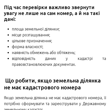
Під час перевірки важливо звернути
увагу не лише на сам номер, а й на такі
дані:
площа земельної ділянки;
місце розташування;
цільове призначення;
форма власності;
наявність обмежень або обтяжень;
відповідність даних у кадастрі та
правовстановлюючих документах.
Що робити, якщо земельна ділянка
не має кадастрового номера
Якщо земельна ділянка не має кадастрового номера, її
потрібно сформувати та зареєструвати у Державному
земельному кадастрі.