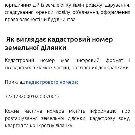
юридичних дій із землею: купівлі-продажу, дарування,
спадкування, оренди, поділу, об’єднання, оформлення
права власності чи будівництва.
Як виглядає кадастровий номер
земельної ділянки
Кадастровий номер має цифровий формат і
складається з кількох частин, розділених двокрапками.
Приклад
кадастрового номера
:
3221282000:02:003:0012
Кожна частина номера містить інформацію про
розташування земельної ділянки, кадастрову зону,
квартал та конкретну ділянку.