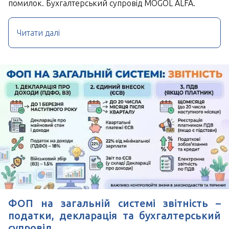
помилок. Бухгалтерський супровід MOGOL ALFA.
Читати далі
ФОП на загальній системі звітність –
податки, декларація та бухгалтерський
супровід