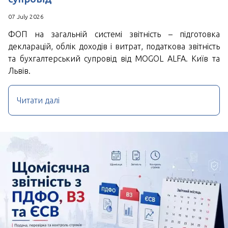
07 July 2026
ФОП на загальній системі звітність – підготовка
декларацій, облік доходів і витрат, податкова звітність
та бухгалтерський супровід від MOGOL ALFA. Київ та
Львів.
Читати далі