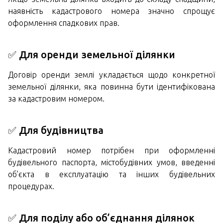
наявність кадастрового номера значно спрощує
оформлення спадкових прав.
✅ Для оренди земельної ділянки
Договір оренди землі укладається щодо конкретної
земельної ділянки, яка повинна бути ідентифікована
за кадастровим номером.
✅ Для будівництва
Кадастровий номер потрібен при оформленні
будівельного паспорта, містобудівних умов, введенні
об’єкта в експлуатацію та інших будівельних
процедурах.
✅ Для поділу або об’єднання ділянок