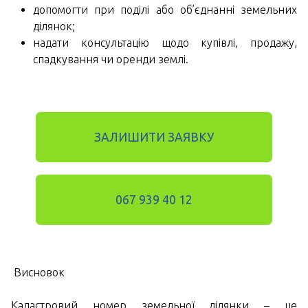
допомогти при поділі або об’єднанні земельних
ділянок;
надати консультацію щодо купівлі, продажу,
спадкування чи оренди землі.
ЗАЛИШИТИ ЗАЯВКУ
067 939 40 12
Висновок
Кадастровий номер земельної ділянки – це