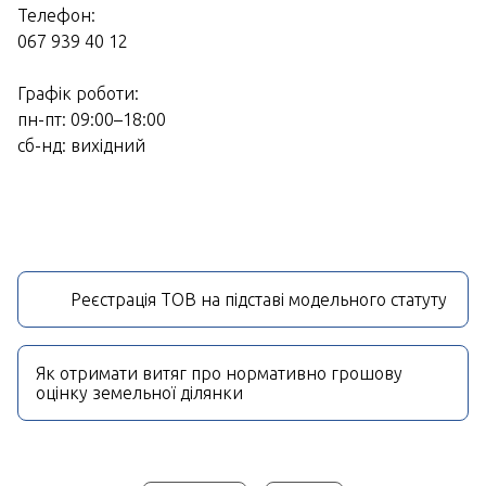
Телефон:
067 939 40 12
Графік роботи:
пн-пт: 09:00–18:00
сб-нд: вихідний
Реєстрація ТОВ на підставі модельного статуту
Як отримати витяг про нормативно грошову
оцінку земельної ділянки