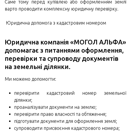
Саме тому перед купівлею або оформленням землі
варто проводити комплексну юридичну перевірку.
Юридична допомога з кадастровим номером
Юридична компанія «МОГОЛ АЛЬФА»
допомагає з питаннями оформлення,
перевірки та супроводу документів
на земельні ділянки.
Ми можемо допомогти:
перевірити кадастровий номер земельної
ділянки;
проаналізувати документи на землю;
перевірити право власності та обтяження;
підготувати документи для оформлення землі;
супроводити присвоєння кадастрового номера;