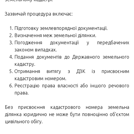
Зазвичай процедура включає:
Підготовку землевпорядної документації.
Визначення меж земельної ділянки.
Погодження документації у передбачених
законом випадках.
Подання документів до Державного земельного
кадастру.
Отримання витягу з ДЗК із присвоєним
кадастровим номером.
Реєстрацію права власності або іншого речового
права.
Без присвоєння кадастрового номера земельна
ділянка юридично не може бути повноцінно об’єктом
цивільного обігу.