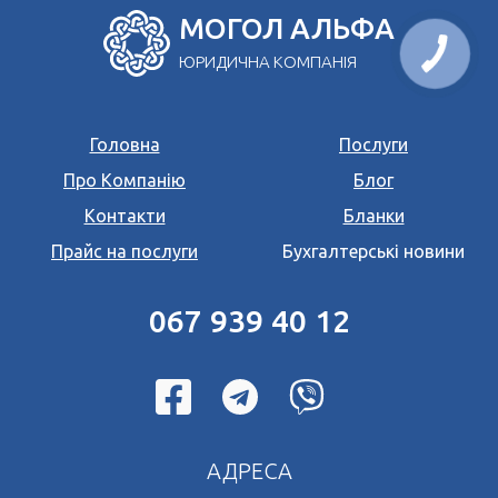
МОГОЛ АЛЬФА
ЮРИДИЧНА КОМПАНІЯ
Головна
Послуги
Про Компанію
Блог
Контакти
Бланки
Прайс на послуги
Бухгалтерські новини
067 939 40 12
АДРЕСА