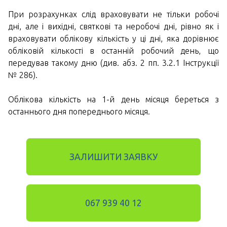
При розрахунках слід враховувати не тільки робочі
дні, але і вихідні, святкові та неробочі дні, рівно як і
враховувати облікову кількість у ці дні, яка дорівнює
обліковій кількості в останній робочий день, що
передував такому дню (див. абз. 2 пп. 3.2.1 Інструкції
№ 286).
Облікова кількість на 1-й день місяця береться з
останнього дня попереднього місяця.
ЗАЛИШИТИ ЗАЯВКУ
067 939 40 12