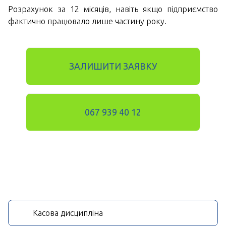
Розрахунок за 12 місяців, навіть якщо підприємство
фактично працювало лише частину року.
ЗАЛИШИТИ ЗАЯВКУ
067 939 40 12
Касова дисципліна