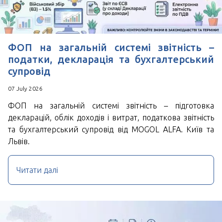
ФОП на загальній системі звітність –
податки, декларація та бухгалтерський
супровід
07 July 2026
ФОП на загальній системі звітність – підготовка
декларацій, облік доходів і витрат, податкова звітність
та бухгалтерський супровід від MOGOL ALFA. Київ та
Львів.
Читати далі