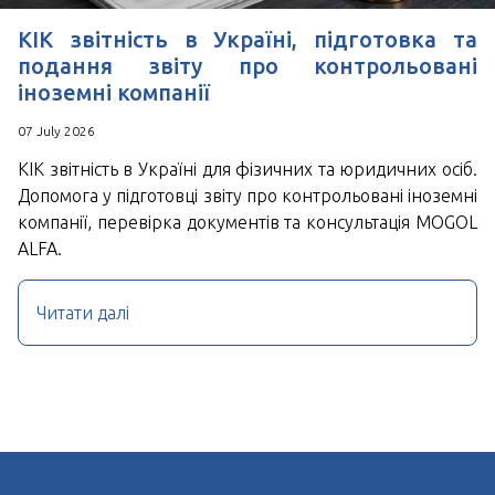
КІК звітність в Україні, підготовка та
подання звіту про контрольовані
іноземні компанії
07 July 2026
КІК звітність в Україні для фізичних та юридичних осіб.
Допомога у підготовці звіту про контрольовані іноземні
компанії, перевірка документів та консультація MOGOL
ALFA.
Читати далі