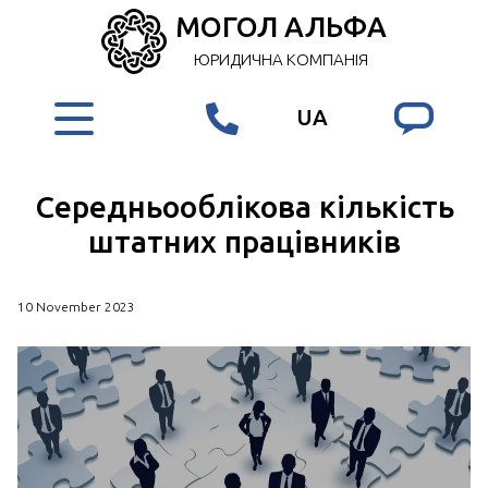
МОГОЛ АЛЬФА
ЮРИДИЧНА КОМПАНІЯ
UA
Середньооблікова кількість
штатних працівників
10 November 2023