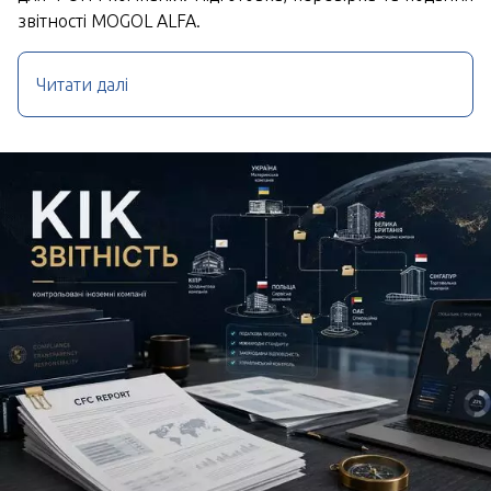
звітності MOGOL ALFA.
Читати далі