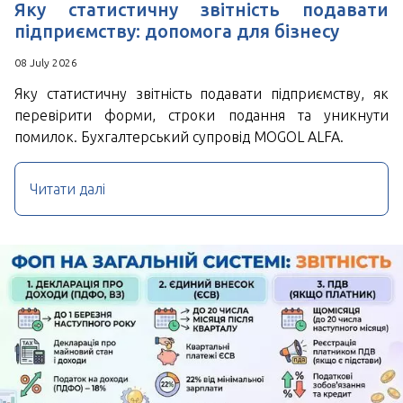
Яку статистичну звітність подавати
підприємству: допомога для бізнесу
08 July 2026
Яку статистичну звітність подавати підприємству, як
перевірити форми, строки подання та уникнути
помилок. Бухгалтерський супровід MOGOL ALFA.
Читати далі