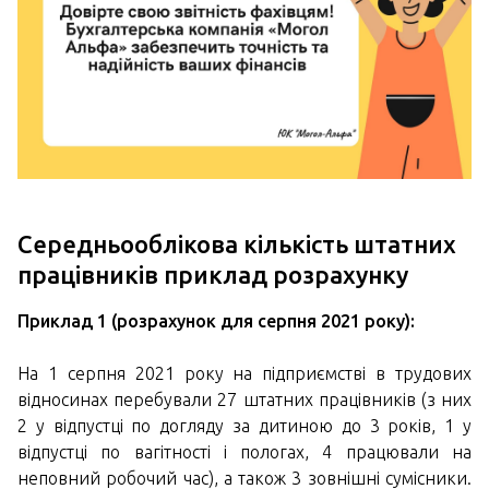
Середньооблікова кількість штатних
працівників приклад розрахунку
Приклад 1 (розрахунок для серпня 2021 року):
На 1 серпня 2021 року на підприємстві в трудових
відносинах перебували 27 штатних працівників (з них
2 у відпустці по догляду за дитиною до 3 років, 1 у
відпустці по вагітності і пологах, 4 працювали на
неповний робочий час), а також 3 зовнішні сумісники.