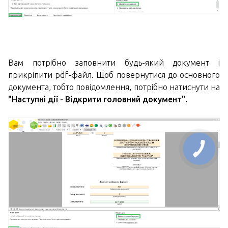
Вам потрібно заповнити будь-який документ і
прикріпити pdf-файл. Щоб повернутися до основного
документа, тобто повідомлення, потрібно натиснути на
"Наступні дії - Відкрити головний документ".