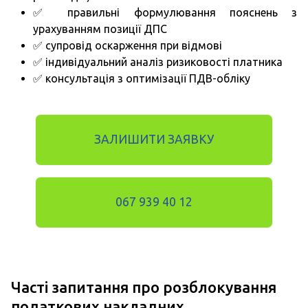
✅ правильні формулювання пояснень з
урахуванням позиції ДПС
✅ супровід оскарження при відмові
✅ індивідуальний аналіз ризиковості платника
✅ консультація з оптимізації ПДВ-обліку
ЗАЛИШИТИ ЗАЯВКУ
067 939 40 12
Часті запитання про
розблокування
податкових накладних