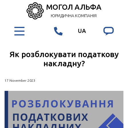
МОГОЛ АЛЬФА
ЮРИДИЧНА КОМПАНІЯ
UA
Як розблокувати податкову
накладну?
17 November 2023