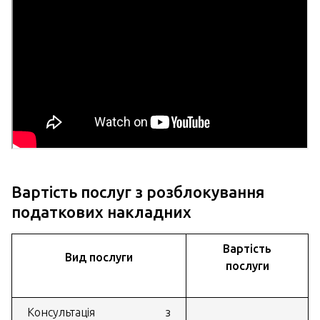
Вартість послуг з розблокування
податкових накладних
Вартість
Вид послуги
послуги
Консультація з