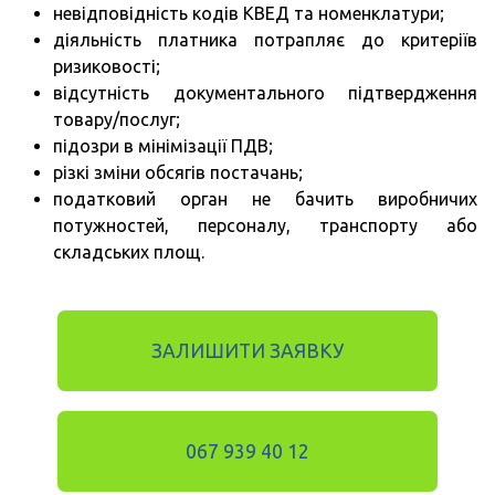
невідповідність кодів КВЕД та номенклатури;
діяльність платника потрапляє до критеріїв
ризиковості;
відсутність документального підтвердження
товару/послуг;
підозри в мінімізації ПДВ;
різкі зміни обсягів постачань;
податковий орган не бачить виробничих
потужностей, персоналу, транспорту або
складських площ.
ЗАЛИШИТИ ЗАЯВКУ
067 939 40 12