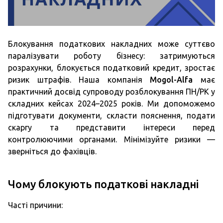
Блокування податкових накладних може суттєво
паралізувати роботу бізнесу: затримуються
розрахунки, блокується податковий кредит, зростає
ризик штрафів. Наша компанія
Mogol-Alfa
має
практичний досвід супроводу розблокування ПН/РК у
складних кейсах 2024–2025 років. Ми допоможемо
підготувати документи, скласти пояснення, подати
скаргу та представити інтереси перед
контролюючими органами. Мінімізуйте ризики —
зверніться до фахівців.
Чому блокують податкові накладні
Часті причини: