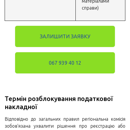
матеріалами
справи)
ЗАЛИШИТИ ЗАЯВКУ
067 939 40 12
Термін розблокування податкової
накладної
Відповідно до загальних правил регіональна комісія
зобов'язана ухвалити рішення про реєстрацію або