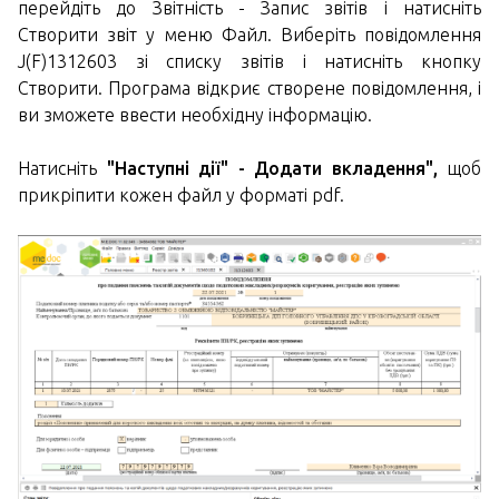
перейдіть до Звітність - Запис звітів і натисніть
Створити звіт у меню Файл. Виберіть повідомлення
J(F)1312603 зі списку звітів і натисніть кнопку
Створити. Програма відкриє створене повідомлення, і
ви зможете ввести необхідну інформацію.
Натисніть
"Наступні дії" - Додати вкладення",
щоб
прикріпити кожен файл у форматі pdf.